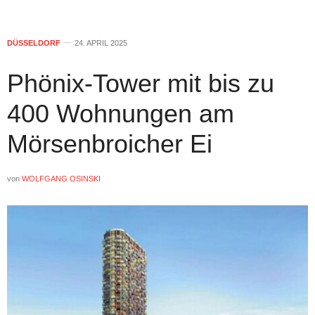
DÜSSELDORF
24. APRIL 2025
Phönix-Tower mit bis zu
400 Wohnungen am
Mörsenbroicher Ei
von
WOLFGANG OSINSKI