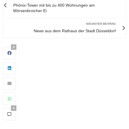
Phönix-Tower mit bis zu 400 Wohnungen am
Mörsenbroicher Ei
NÄCHSTER BEITRAG
News aus dem Rathaus der Stadt Düsseldorf
0
0