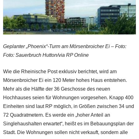
Geplanter „Phoenix“-Turm am Mörsenbroicher Ei – Foto:
Foto: Sauerbruch Hutton/via RP Online
Wie die Rheinische Post exklusiv berichtet, wird am
Mörsenbroicher Ei ein 120 Meter hohes Haus entstehen.
Mehr als die Hälfte der 36 Geschosse des neuen
Hochhauses seien für Wohnungen vorgesehen. Knapp 400
Einheiten sind laut RP möglich, in Größen zwischen 34 und
72 Quadratmetern. Es werde ein „hoher Anteil an
Singlehaushalten erwartet“, heißt es im Bebauungsplan der
Stadt. Die Wohnungen sollen nicht verkauft, sondern alle