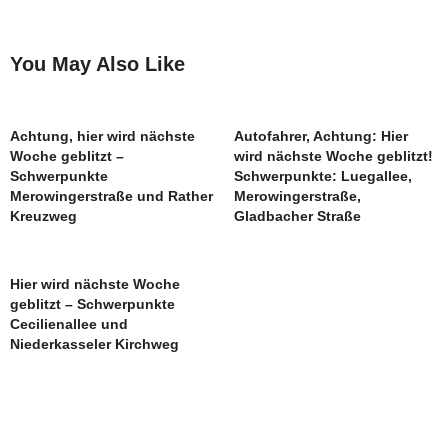
You May Also Like
Achtung, hier wird nächste
Autofahrer, Achtung: Hier
Woche geblitzt –
wird nächste Woche geblitzt!
Schwerpunkte
Schwerpunkte: Luegallee,
Merowingerstraße und Rather
Merowingerstraße,
Kreuzweg
Gladbacher Straße
Hier wird nächste Woche
geblitzt – Schwerpunkte
Cecilienallee und
Niederkasseler Kirchweg