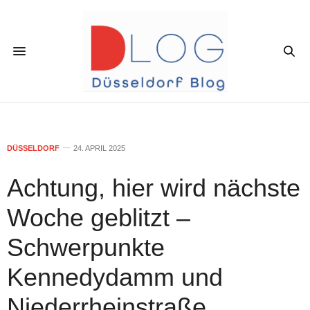
DÜSSELDORF
24. APRIL 2025
Achtung, hier wird nächste
Woche geblitzt –
Schwerpunkte
Kennedydamm und
Niederrheinstraße