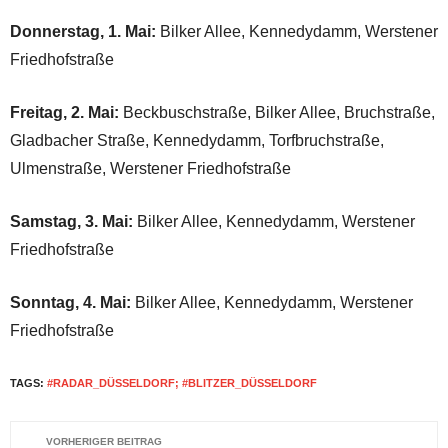
Donnerstag, 1. Mai:
Bilker Allee, Kennedydamm, Werstener
Friedhofstraße
Freitag, 2. Mai:
Beckbuschstraße, Bilker Allee, Bruchstraße,
Gladbacher Straße, Kennedydamm, Torfbruchstraße,
Ulmenstraße, Werstener Friedhofstraße
Samstag, 3. Mai:
Bilker Allee, Kennedydamm, Werstener
Friedhofstraße
Sonntag, 4. Mai:
Bilker Allee, Kennedydamm, Werstener
Friedhofstraße
TAGS:
#RADAR_DÜSSELDORF; #BLITZER_DÜSSELDORF
VORHERIGER BEITRAG