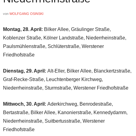
von
WOLFGANG OSINSKI
Montag, 28. April:
Bilker Allee, Gräulinger Straße,
Koblenzer Straße, Kölner Landstraße, Niederrheinstraße,
Paulsmühlenstraße, Schlüterstraße, Werstener
Friedhofstraße
Dienstag, 29. April:
Alt-Eller, Bilker Allee, Blanckertzstraße,
Graf-Recke-Straße, Leuchtenberger Kirchweg,
Niederrheinstraße, Sturmstraße, Werstener Friedhofstraße
Mittwoch, 30. April:
Aderkirchweg, Benrodestraße,
Bertastraße, Bilker Allee, Kanonierstraße, Kennedydamm,
Niederrheinstraße, Suitbertusstraße, Werstener
Friedhofstraße