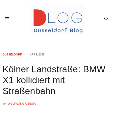
DÜSSELDORF
4. APRIL 2025
Kölner Landstraße: BMW
X1 kollidiert mit
Straßenbahn
von
WOLFGANG OSINSKI