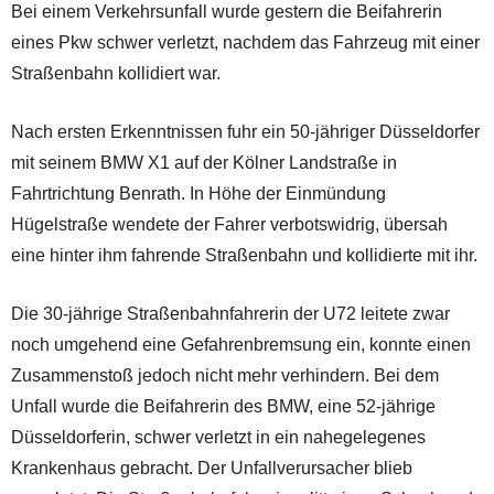
Bei einem Verkehrsunfall wurde gestern die Beifahrerin
eines Pkw schwer verletzt, nachdem das Fahrzeug mit einer
Straßenbahn kollidiert war.
Nach ersten Erkenntnissen fuhr ein 50-jähriger Düsseldorfer
mit seinem BMW X1 auf der Kölner Landstraße in
Fahrtrichtung Benrath. In Höhe der Einmündung
Hügelstraße wendete der Fahrer verbotswidrig, übersah
eine hinter ihm fahrende Straßenbahn und kollidierte mit ihr.
Die 30-jährige Straßenbahnfahrerin der U72 leitete zwar
noch umgehend eine Gefahrenbremsung ein, konnte einen
Zusammenstoß jedoch nicht mehr verhindern. Bei dem
Unfall wurde die Beifahrerin des BMW, eine 52-jährige
Düsseldorferin, schwer verletzt in ein nahegelegenes
Krankenhaus gebracht. Der Unfallverursacher blieb