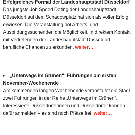
Erfolgreiches Format der Landeshauptstadt Düsseldorf
Das jüngste Job Speed Dating der Landeshauptstadt
Düsseldorf auf dem Schadowplatz hat sich als voller Erfolg
erwiesen. Die Veranstaltung bot Arbeits- und
Ausbildungssuchenden die Möglichkeit, in direktem Kontakt
mit Vertretenden der Landeshauptstadt Düsseldorf
berufliche Chancen zu erkunden.
weiter…
„Unterwegs im Grünen“: Führungen am ersten
November-Wochenende
Am kommenden langen Wochenende veranstaltet die Stadt
zwei Führungen in der Reihe „Unterwegs im Grünen“.
Interessierte Düsseldorferinnen und Düsseldorfer können
dafür anmelden – es sind noch Plätze frei.
weiter…