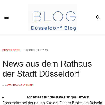
DÜSSELDORF
30. OKTOBER 2024
News aus dem Rathaus
der Stadt Düsseldorf
von
WOLFGANG OSINSKI
Richtfest für die Kita Flinger Broich
Fortschritte bei der neuen Kita am Flinger Broich: Im Beisein