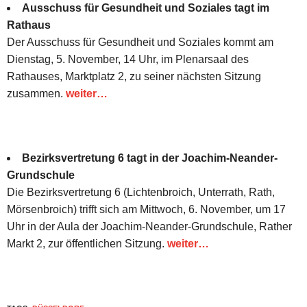
Ausschuss für Gesundheit und Soziales tagt im
Rathaus
Der Ausschuss für Gesundheit und Soziales kommt am
Dienstag, 5. November, 14 Uhr, im Plenarsaal des
Rathauses, Marktplatz 2, zu seiner nächsten Sitzung
zusammen.
weiter…
Bezirksvertretung 6 tagt in der Joachim-Neander-
Grundschule
Die Bezirksvertretung 6 (Lichtenbroich, Unterrath, Rath,
Mörsenbroich) trifft sich am Mittwoch, 6. November, um 17
Uhr in der Aula der Joachim-Neander-Grundschule, Rather
Markt 2, zur öffentlichen Sitzung.
weiter…