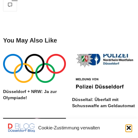
You May Also Like
Düsseldorf + NRW: Ja zur
Olympiade!
Düsseltal: Überfall mit
Schusswaffe am Geldautomat
Cookie-Zustimmung verwalten