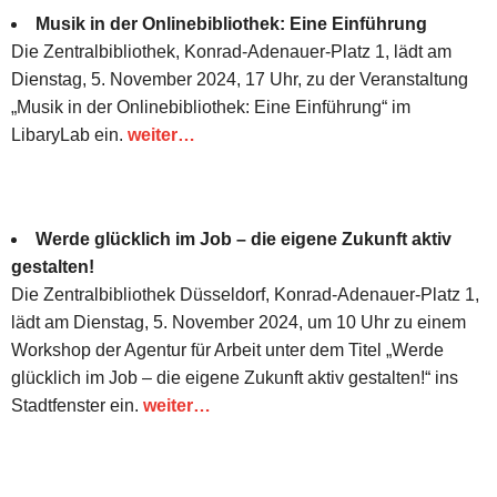
Musik in der Onlinebibliothek: Eine Einführung
Die Zentralbibliothek, Konrad-Adenauer-Platz 1, lädt am
Dienstag, 5. November 2024, 17 Uhr, zu der Veranstaltung
„Musik in der Onlinebibliothek: Eine Einführung“ im
LibaryLab ein.
weiter…
Werde glücklich im Job – die eigene Zukunft aktiv
gestalten!
Die Zentralbibliothek Düsseldorf, Konrad-Adenauer-Platz 1,
lädt am Dienstag, 5. November 2024, um 10 Uhr zu einem
Workshop der Agentur für Arbeit unter dem Titel „Werde
glücklich im Job – die eigene Zukunft aktiv gestalten!“ ins
Stadtfenster ein.
weiter…