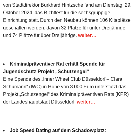
von Stadtdirektor Burkhard Hintzsche fand am Dienstag, 29.
Oktober 2024, das Richtfest für die sechsgruppige
Einrichtung statt. Durch den Neubau können 106 Kitaplätze
geschaffen werden, davon 32 Plätze für unter Dreijährige
und 74 Plätze für über Dreijährige.
weiter…
Kriminalpräventiver Rat erhält Spende für
Jugendschutz-Projekt „Schutzengel“
Eine Spende des „Inner Wheel Club Düsseldorf – Clara
Schumann“ (IWC) in Höhe von 3.000 Euro unterstützt das
Projekt „Schutzengel“ des Kriminalpräventiven Rats (KPR)
der Landeshauptstadt Düsseldorf.
weiter…
Job Speed Dating auf dem Schadowplatz: