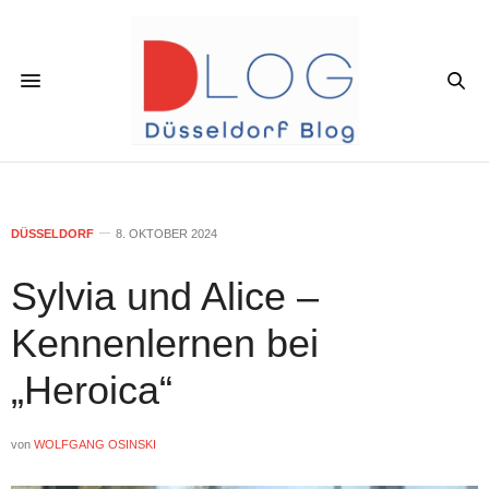
DÜSSELDORF
8. OKTOBER 2024
Sylvia und Alice –
Kennenlernen bei
„Heroica“
von
WOLFGANG OSINSKI