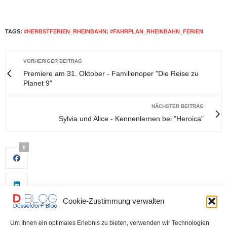
TAGS:
#HERBSTFERIEN_RHEINBAHN; #FAHRPLAN_RHEINBAHN_FERIEN
VORHERIGER BEITRAG
Premiere am 31. Oktober - Familienoper "Die Reise zu
Planet 9"
NÄCHSTER BEITRAG
Sylvia und Alice - Kennenlernen bei "Heroica"
0
Cookie-Zustimmung verwalten
Um Ihnen ein optimales Erlebnis zu bieten, verwenden wir Technologien