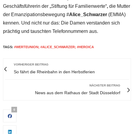
Geschäftsführerin der „Stiftung für Familienwerte“
,
die Mutter
der Emanzipationsbewegung #
Alice_Schwarzer
(EMMA)
kennen. Und nicht nur das: Die Damen verstanden sich
prächtig und tauschten Telefonnummern aus.
TAGS:
#WERTEUNION; #ALICE_SCHWARZER; #HEROICA
VORHERIGER BEITRAG
So fährt die Rheinbahn in den Herbstferien
NÄCHSTER BEITRAG
News aus dem Rathaus der Stadt Düsseldorf
0