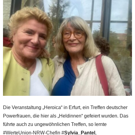
Die Veranstaltung „Heroica“ in Erfurt, ein Treffen deutscher
Powerfrauen, die hier als „Heldinnen“ gefeiert wurden. Das
führte auch zu ungewöhnlichen Treffen, so lernte
#WerteUnion-NRW-Chefin #
Sylvia_Pantel
,