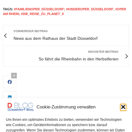
TAGS:
#FAMILIENOPER_DÜSSELDORF; #KINDEROPER_DÜSSELDORF
,
#OPER
AM RHEIN; #DIE_REISE_ZU_PLANET_9
VORHERIGER BEITRAG
News aus dem Rathaus der Stadt Düsseldorf
NÄCHSTER BEITRAG
So fährt die Rheinbahn in den Herbstferien
0
Cookie-Zustimmung verwalten
Um Ihnen ein optimales Erlebnis zu bieten, verwenden wir Technologien
wie Cookies, um Geräteinformationen zu speichern bzw. darauf
zuzugreifen. Wenn Sie diesen Technologien zustimmen, können wir Daten