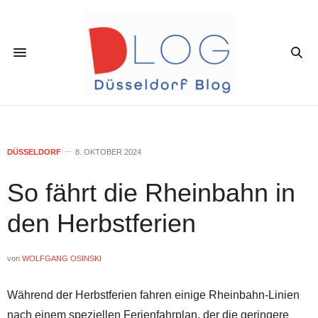
DÜSSELDORF
8. OKTOBER 2024
So fährt die Rheinbahn in
den Herbstferien
von
WOLFGANG OSINSKI
Während der Herbstferien fahren einige Rheinbahn-Linien
nach einem speziellen Ferienfahrplan, der die geringere