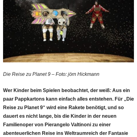
Die Reise zu Planet 9 – Foto: jörn Hickmann
Wer Kinder beim Spielen beobachtet, der weiß: Aus ein
paar Pappkartons kann einfach alles entstehen. Für „Die
Reise zu Planet 9“ wird eine Rakete benötigt, und so
dauert es nicht lange, bis die Kinder in der neuen
Familienoper von Pierangelo Valtinoni zu einer
abenteuerlichen Reise ins Weltraumreich der Fanta­sie