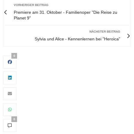
VORHERIGER BEITRAG
Premiere am 31. Oktober - Familienoper "Die Reise zu
Planet 9"
NÄCHSTER BEITRAG
Sylvia und Alice - Kennenlernen bei "Heroica"
0
0