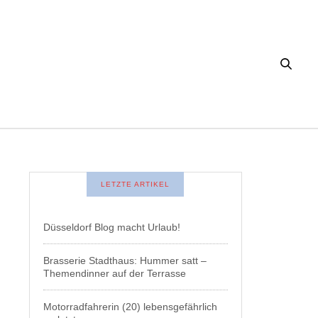
LETZTE ARTIKEL
Düsseldorf Blog macht Urlaub!
Brasserie Stadthaus: Hummer satt –
Themendinner auf der Terrasse
Motorradfahrerin (20) lebensgefährlich