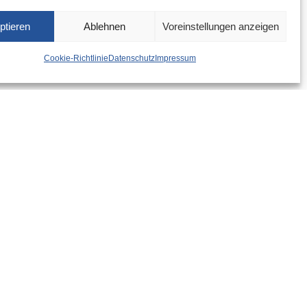
ptieren
Ablehnen
Voreinstellungen anzeigen
Cookie-Richtlinie
Datenschutz
Impressum