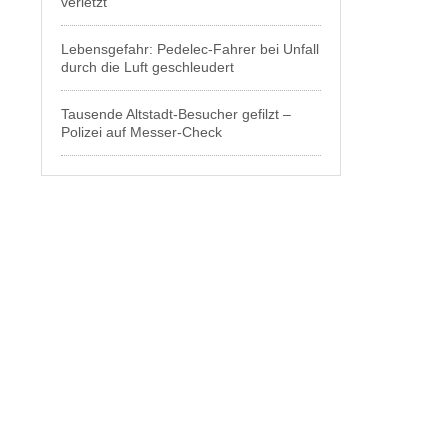
verletzt
Lebensgefahr: Pedelec-Fahrer bei Unfall
durch die Luft geschleudert
Tausende Altstadt-Besucher gefilzt –
Polizei auf Messer-Check