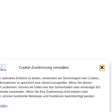
Cookie-Zustimmung verwalten
n optimales Erlebnis zu bieten, verwenden wir Technologien wie Cookies,
formationen zu speichern bzw. darauf zuzugreifen. Wenn Sie diesen
n zustimmen, können wir Daten wie das Surfverhalten oder eindeutige IDs
ebsite verarbeiten. Wenn Sie Ihre Zustimmung nicht erteilen oder
n, können bestimmte Merkmale und Funktionen beeinträchtigt werden.
walten