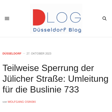
DÜSSELDORF
27. OKTOBER 2023
Teilweise Sperrung der
Jülicher Straße: Umleitung
für die Buslinie 733
von
WOLFGANG OSINSKI