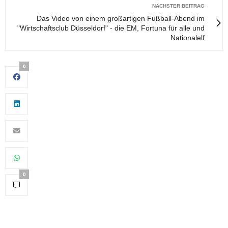
NÄCHSTER BEITRAG
Das Video von einem großartigen Fußball-Abend im
"Wirtschaftsclub Düsseldorf" - die EM, Fortuna für alle und
Nationalelf
0
0