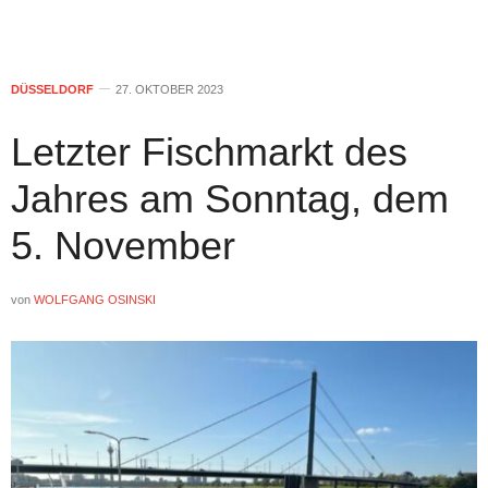
DÜSSELDORF
27. OKTOBER 2023
Letzter Fischmarkt des
Jahres am Sonntag, dem
5. November
von
WOLFGANG OSINSKI