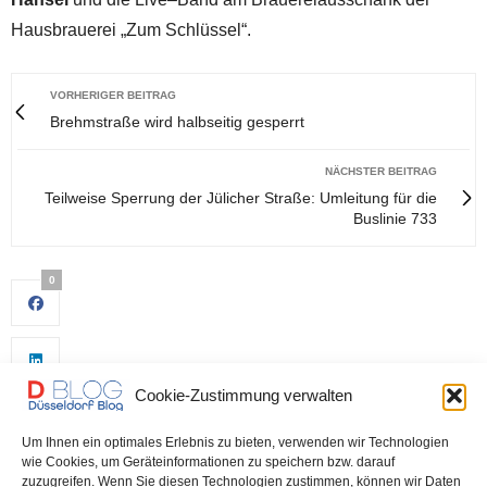
Hausbrauerei „Zum Schlüssel“.
VORHERIGER BEITRAG
Brehmstraße wird halbseitig gesperrt
NÄCHSTER BEITRAG
Teilweise Sperrung der Jülicher Straße: Umleitung für die
Buslinie 733
0
Cookie-Zustimmung verwalten
Um Ihnen ein optimales Erlebnis zu bieten, verwenden wir Technologien
wie Cookies, um Geräteinformationen zu speichern bzw. darauf
zuzugreifen. Wenn Sie diesen Technologien zustimmen, können wir Daten