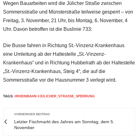
Wegen Bauarbeiten wird die Jülicher Straße zwischen
Sommersstraße und Münsterstraße teilweise gesperrt – von
Freitag, 3. November, 21 Uhr, bis Montag, 6. November, 4
Uhr. Davon betroffen ist die Buslinie 733:
Die Busse fahren in Richtung St.-Vinzenz-Krankenhaus
eine Umleitung ab der Haltestelle „St.-Vinzenz-
Krankenhaus“ und in Richtung Hubbelrath ab der Haltestelle
„St.-Vinzenz-Krankenhaus, Steig 4“, die auf die
Sommersstraße vor die Hausnummer 3 verlegt wird.
TAGS:
#RHEINBAHN #JÜLICHER_STRASSE_SPERRUNG
VORHERIGER BEITRAG
Letzter Fischmarkt des Jahres am Sonntag, dem 5.
November