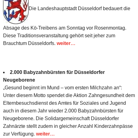
Die Landeshauptstadt Düsseldorf bedauert die
Absage des Kö-Treibens am Sonntag vor Rosenmontag.
Diese Traditionsveranstaltung gehört seit jeher zum
Brauchtum Düsseldorfs.
weiter…
2.000 Babyzahnbürsten für Düsseldorfer
Neugeborene
„Gesund beginnt im Mund – vom ersten Milchzahn an“:
Unter diesem Motto spendet die Aktion Zahngesundheit dem
Elternbesuchsdienst des Amtes für Soziales und Jugend
auch in diesem Jahr wieder 2.000 Babyzahnbürsten für
Neugeborene. Die Solidargemeinschaft Düsseldorfer
Zahnärzte stellt zudem in gleicher Anzahl Kinderzahnpässe
zur Verfügung.
weiter…