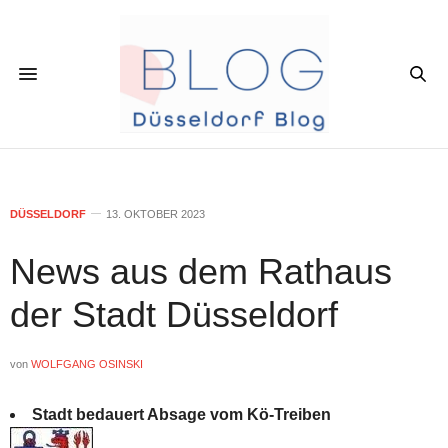
DÜSSELDORF
13. OKTOBER 2023
News aus dem Rathaus
der Stadt Düsseldorf
von
WOLFGANG OSINSKI
Stadt bedauert Absage vom Kö-Treiben