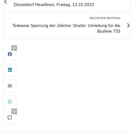
Düsseldorf Headlines, Freitag, 13.10.2023
NÄCHSTER BEITRAG
Teilweise Sperrung der Jülicher Straße: Umleitung für die
Buslinie 733
0
0