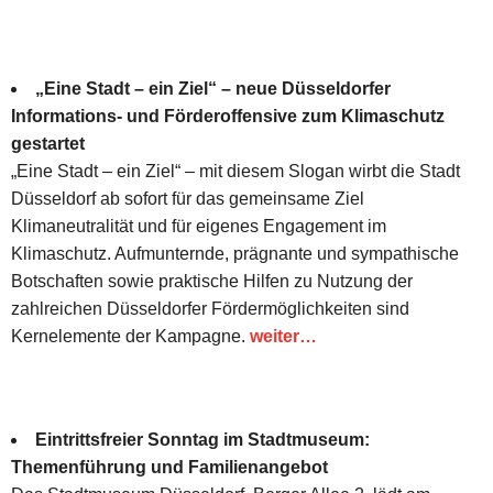
„Eine Stadt – ein Ziel“ – neue Düsseldorfer
Informations- und Förderoffensive zum Klimaschutz
gestartet
„Eine Stadt – ein Ziel“ – mit diesem Slogan wirbt die Stadt
Düsseldorf ab sofort für das gemeinsame Ziel
Klimaneutralität und für eigenes Engagement im
Klimaschutz. Aufmunternde, prägnante und sympathische
Botschaften sowie praktische Hilfen zu Nutzung der
zahlreichen Düsseldorfer Fördermöglichkeiten sind
Kernelemente der Kampagne.
weiter…
Eintrittsfreier Sonntag im Stadtmuseum:
Themenführung und Familienangebot