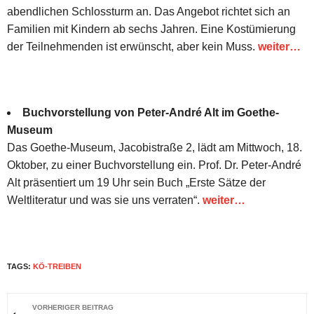
abendlichen Schlossturm an. Das Angebot richtet sich an
Familien mit Kindern ab sechs Jahren. Eine Kostümierung
der Teilnehmenden ist erwünscht, aber kein Muss.
weiter…
Buchvorstellung von Peter-André Alt im Goethe-
Museum
Das Goethe-Museum, Jacobistraße 2, lädt am Mittwoch, 18.
Oktober, zu einer Buchvorstellung ein. Prof. Dr. Peter-André
Alt präsentiert um 19 Uhr sein Buch „Erste Sätze der
Weltliteratur und was sie uns verraten“.
weiter…
TAGS:
KÖ-TREIBEN
VORHERIGER BEITRAG