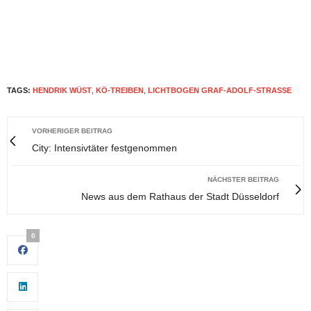
TAGS:
HENDRIK WÜST
,
KÖ-TREIBEN
,
LICHTBOGEN GRAF-ADOLF-STRASSE
VORHERIGER BEITRAG
City: Intensivtäter festgenommen
NÄCHSTER BEITRAG
News aus dem Rathaus der Stadt Düsseldorf
0