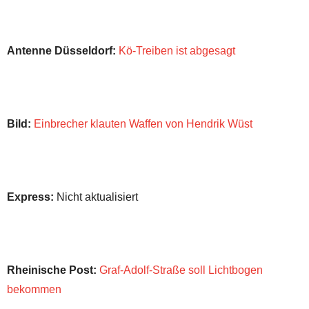
Antenne Düsseldorf:
Kö-Treiben ist abgesagt
Bild:
Einbrecher klauten Waffen von Hendrik Wüst
Express:
Nicht aktualisiert
Rheinische Post:
Graf-Adolf-Straße soll Lichtbogen
bekommen