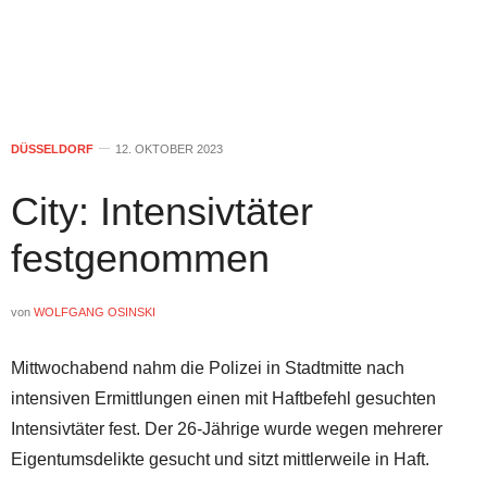
DÜSSELDORF
12. OKTOBER 2023
City: Intensivtäter
festgenommen
von
WOLFGANG OSINSKI
Mittwochabend nahm die Polizei in Stadtmitte nach
intensiven Ermittlungen einen mit Haftbefehl gesuchten
Intensivtäter fest. Der 26-Jährige wurde wegen mehrerer
Eigentumsdelikte gesucht und sitzt mittlerweile in Haft.