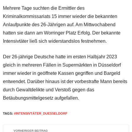
Mehrere Tage suchten die Ermittler des
Kriminalkommissariats 15 immer wieder die bekannten
Anlaufpunkte des 26-Jährigen auf. Am Mittwochabend
hatten sie dann am Worringer Platz Erfolg. Der bekannte
Intensivtäter ließ sich widerstandslos festnehmen.
Der 26-jährige Deutsche hatte im ersten Halbjahr 2023
gleich in mehreren Fällen in Supermärkten in Düsseldorf
immer wieder in geöffnete Kassen gegriffen und Bargeld
entwendet. Darüber hinaus ist der vorbestrafte Mann bereits
durch Gewaltdelikte und Verstoß gegen das
Betäubungsmittelgesetz aufgefallen.
TAGS:
#INTENSIVTÄTER_DUESSELDORF
VORHERIGER BEITRAG