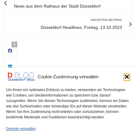
News aus dem Rathaus der Stadt Düsseldorf
NÄCHSTER BEITRAG
Düsseldorf Headlines, Freitag, 13.10.2023
0
Cookie-Zustimmung verwalten
Um Ihnen ein optimales Erlebnis zu bieten, verwenden wir Technologien
wie Cookies, um Geräteinformationen zu speichern bzw. darauf
zuzugreifen. Wenn Sie diesen Technologien zustimmen, können wir Daten
wie das Surfverhalten oder eindeutige IDs auf dieser Website verarbeiten.
0
Wenn Sie Ihre Zustimmung nicht erteilen oder zurückziehen, können
bestimmte Merkmale und Funktionen beeinträchtigt werden.
Dienste verwalten