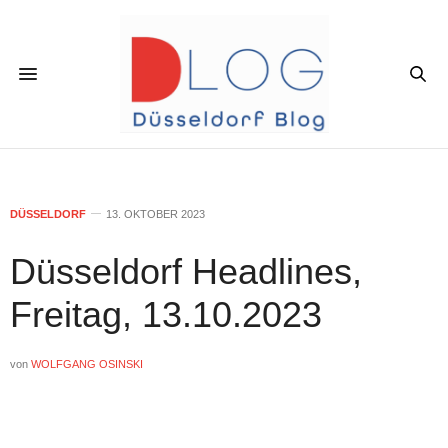
DÜSSELDORF
13. OKTOBER 2023
Düsseldorf Headlines,
Freitag, 13.10.2023
von
WOLFGANG OSINSKI