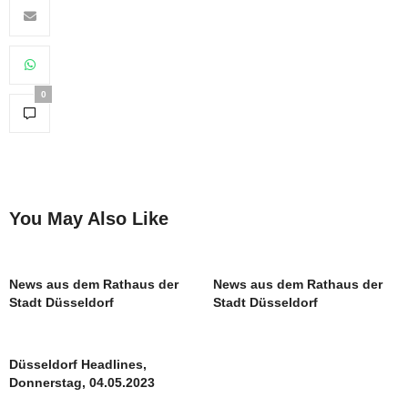
0
You May Also Like
News aus dem Rathaus der
News aus dem Rathaus der
Stadt Düsseldorf
Stadt Düsseldorf
Düsseldorf Headlines,
Donnerstag, 04.05.2023