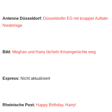
Antenne Düsseldorf:
Düsseldorfer EG mit knapper Auftakt-
Niederlage
Bild:
Meghan und Harry lächeln Krisengerüchte weg
Express:
Nicht aktualisiert
Rheinische Post:
Happy Birthday, Harry!