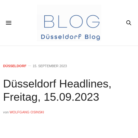
DÜSSELDORF
15. SEPTEMBER 2023
Düsseldorf Headlines,
Freitag, 15.09.2023
von
WOLFGANG OSINSKI