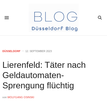
DÜSSELDORF
12. SEPTEMBER 2023
Lierenfeld: Täter nach
Geldautomaten-
Sprengung flüchtig
von
WOLFGANG OSINSKI