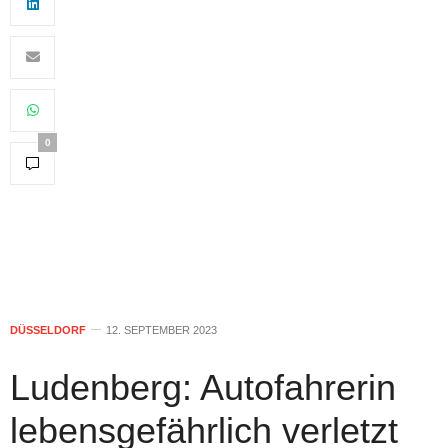
0
DÜSSELDORF
12. SEPTEMBER 2023
Ludenberg: Autofahrerin
lebensgefährlich verletzt