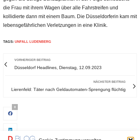
die Frau mit ihrem Wagen über alle Fahrstreifen und
kollidierte dann mit einem Baum. Die Düsseldorferin kam mit
lebensgefährlichen Verletzungen in eine Klinik.
TAGS:
UNFALL LUDENBERG
VORHERIGER BEITRAG
Düsseldorf Headlines, Dienstag, 12.09.2023
NÄCHSTER BEITRAG
Lierenfeld: Täter nach Geldautomaten-Sprengung flüchtig
0