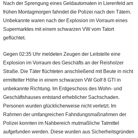
Nach der Sprengung eines Geldautomaten in Lierenfeld am
frühen Montagmorgen fahndet die Polizei nach den Tätern.
Unbekannte waren nach der Explosion im Vorraum eines
Supermarktes mit einem schwarzen VW vom Tatort
geflüchtet.
Gegen 02:35 Uhr meldeten Zeugen der Leitstelle eine
Explosion im Vorraum des Geschäfts an der Reisholzer
Straße. Die Täter flüchteten anschließend mit Beute in nicht
ermittelter Höhe in einem schwarzen VW Golf 8 GTI in
unbekannte Richtung. Im Erdgeschoss des Wohn- und
Geschäftshauses entstand erheblicher Sachschaden.
Personen wurden glücklicherweise nicht verletzt. Im
Rahmen der umfangreichen Fahndungsmaßnahmen der
Polizei konnten im Nahbereich mutmaßliche Tatmittel
aufgefunden werden. Diese wurden aus Sicherheitsgründen