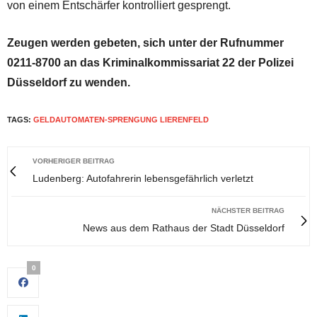
von einem Entschärfer kontrolliert gesprengt.
Zeugen werden gebeten, sich unter der Rufnummer
0211-8700 an das Kriminalkommissariat 22 der Polizei
Düsseldorf zu wenden.
TAGS:
GELDAUTOMATEN-SPRENGUNG LIERENFELD
VORHERIGER BEITRAG
Ludenberg: Autofahrerin lebensgefährlich verletzt
NÄCHSTER BEITRAG
News aus dem Rathaus der Stadt Düsseldorf
0