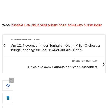
TAGS:
FUSSBALL-EM
,
NEUE OPER DÜSSELDORF
,
SCHULWEG DÜSSELDORF
VORHERIGER BEITRAG
Am 12. November in der Tonhalle - Glenn Miller Orchestra
bringt Lebensgefühl der 1940er auf die Bühne
NÄCHSTER BEITRAG
News aus dem Rathaus der Stadt Düsseldorf
0