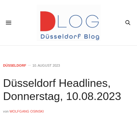
DÜSSELDORF
10. AUGUST 2023
Düsseldorf Headlines,
Donnerstag, 10.08.2023
von
WOLFGANG OSINSKI