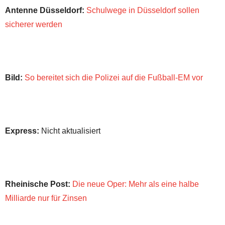
Antenne Düsseldorf:
Schulwege in Düsseldorf sollen
sicherer werden
Bild:
So bereitet sich die Polizei auf die Fußball-EM vor
Express:
Nicht aktualisiert
Rheinische Post:
Die neue Oper: Mehr als eine halbe
Milliarde nur für Zinsen