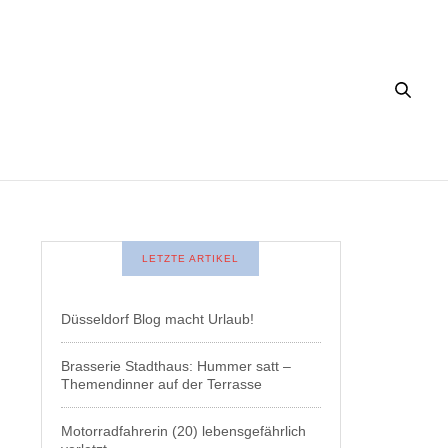
LETZTE ARTIKEL
Düsseldorf Blog macht Urlaub!
Brasserie Stadthaus: Hummer satt –
Themendinner auf der Terrasse
Motorradfahrerin (20) lebensgefährlich