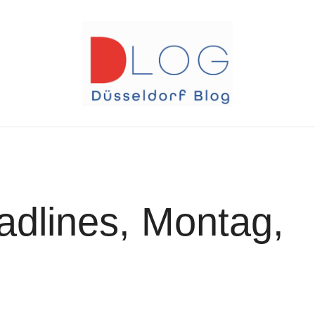
adlines, Montag,