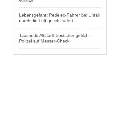
verletzt
Lebensgefahr: Pedelec-Fahrer bei Unfall
durch die Luft geschleudert
Tausende Altstadt-Besucher gefilzt –
Polizei auf Messer-Check