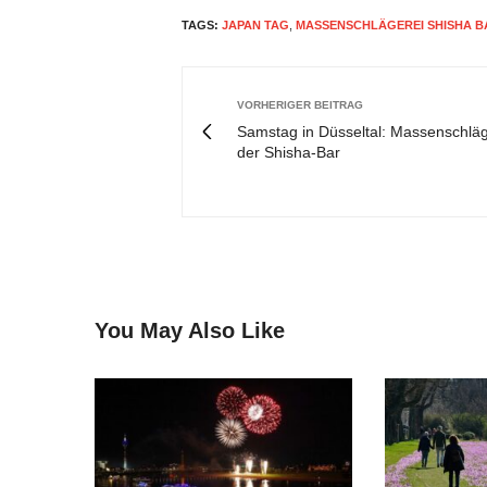
TAGS:
JAPAN TAG
,
MASSENSCHLÄGEREI SHISHA B
VORHERIGER BEITRAG
Samstag in Düsseltal: Massenschläg
der Shisha-Bar
You May Also Like