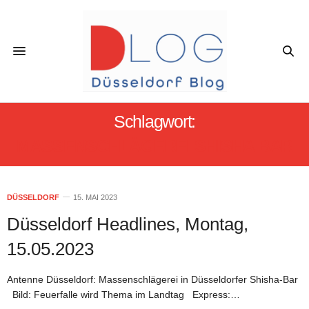
Schlagwort:
MASSENSCHLÄGEREI SHISHA BAR
DÜSSELDORF
15. MAI 2023
Düsseldorf Headlines, Montag,
15.05.2023
Antenne Düsseldorf: Massenschlägerei in Düsseldorfer Shisha-Bar
Bild: Feuerfalle wird Thema im Landtag Express:…