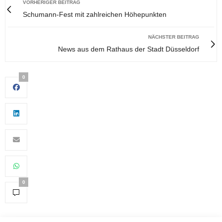
VORHERIGER BEITRAG
Schumann-Fest mit zahlreichen Höhepunkten
NÄCHSTER BEITRAG
News aus dem Rathaus der Stadt Düsseldorf
0
0