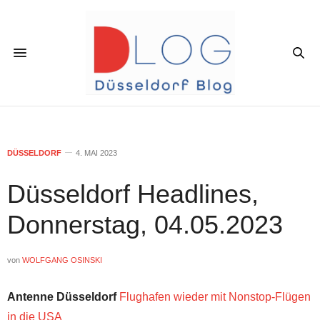
DÜSSELDORF
4. MAI 2023
Düsseldorf Headlines,
Donnerstag, 04.05.2023
von
WOLFGANG OSINSKI
Antenne Düsseldorf
Flughafen wieder mit Nonstop-Flügen
in die USA