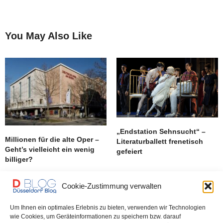
You May Also Like
„Endstation Sehnsucht“ –
Millionen für die alte Oper –
Literaturballett frenetisch
Geht’s vielleicht ein wenig
gefeiert
billiger?
Cookie-Zustimmung verwalten
Um Ihnen ein optimales Erlebnis zu bieten, verwenden wir Technologien
wie Cookies, um Geräteinformationen zu speichern bzw. darauf