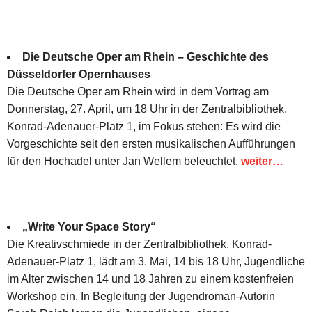
Die Deutsche Oper am Rhein – Geschichte des
Düsseldorfer Opernhauses
Die Deutsche Oper am Rhein wird in dem Vortrag am
Donnerstag, 27. April, um 18 Uhr in der Zentralbibliothek,
Konrad-Adenauer-Platz 1, im Fokus stehen: Es wird die
Vorgeschichte seit den ersten musikalischen Aufführungen
für den Hochadel unter Jan Wellem beleuchtet.
weiter…
„Write Your Space Story“
Die Kreativschmiede in der Zentralbibliothek, Konrad-
Adenauer-Platz 1, lädt am 3. Mai, 14 bis 18 Uhr, Jugendliche
im Alter zwischen 14 und 18 Jahren zu einem kostenfreien
Workshop ein. In Begleitung der Jugendroman-Autorin