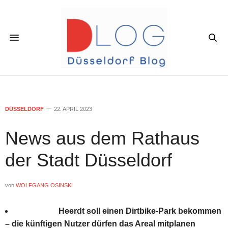
DÜSSELDORF
22. APRIL 2023
News aus dem Rathaus
der Stadt Düsseldorf
von
WOLFGANG OSINSKI
Heerdt soll einen Dirtbike-Park bekommen
– die künftigen Nutzer dürfen das Areal mitplanen