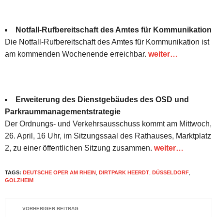
Notfall-Rufbereitschaft des Amtes für Kommunikation
Die Notfall-Rufbereitschaft des Amtes für Kommunikation ist
am kommenden Wochenende erreichbar.
weiter…
Erweiterung des Dienstgebäudes des OSD und
Parkraummanagementstrategie
Der Ordnungs- und Verkehrsausschuss kommt am Mittwoch,
26. April, 16 Uhr, im Sitzungssaal des Rathauses, Marktplatz
2, zu einer öffentlichen Sitzung zusammen.
weiter…
TAGS:
DEUTSCHE OPER AM RHEIN
,
DIRTPARK HEERDT
,
DÜSSELDORF
,
GOLZHEIM
VORHERIGER BEITRAG