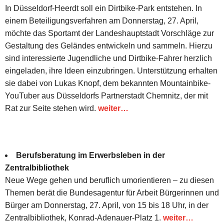
In Düsseldorf-Heerdt soll ein Dirtbike-Park entstehen. In
einem Beteiligungsverfahren am Donnerstag, 27. April,
möchte das Sportamt der Landeshauptstadt Vorschläge zur
Gestaltung des Geländes entwickeln und sammeln. Hierzu
sind interessierte Jugendliche und Dirtbike-Fahrer herzlich
eingeladen, ihre Ideen einzubringen. Unterstützung erhalten
sie dabei von Lukas Knopf, dem bekannten Mountainbike-
YouTuber aus Düsseldorfs Partnerstadt Chemnitz, der mit
Rat zur Seite stehen wird.
weiter…
Berufsberatung im Erwerbsleben in der
Zentralbibliothek
Neue Wege gehen und beruflich umorientieren – zu diesen
Themen berät die Bundesagentur für Arbeit Bürgerinnen und
Bürger am Donnerstag, 27. April, von 15 bis 18 Uhr, in der
Zentralbibliothek, Konrad-Adenauer-Platz 1.
weiter…