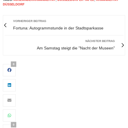
DÜSSELDORF
VORHERIGER BEITRAG
Fortuna: Autogrammstunde in der Stadtsparkasse
NÄCHSTER BEITRAG
Am Samstag steigt die "Nacht der Museen"
0
0