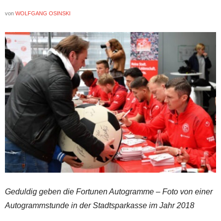
von
WOLFGANG OSINSKI
Geduldig geben die Fortunen Autogramme – Foto von einer
Autogrammstunde in der Stadtsparkasse im Jahr 2018