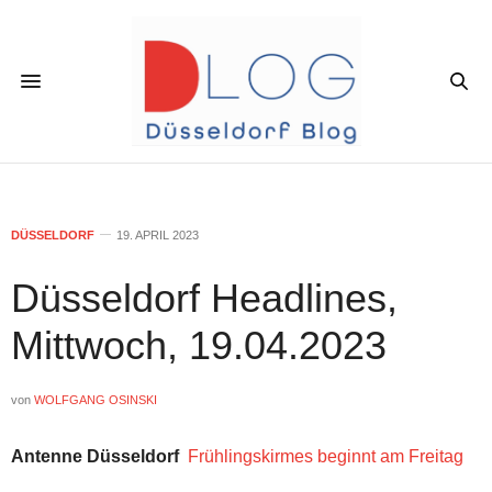
DÜSSELDORF
19. APRIL 2023
Düsseldorf Headlines,
Mittwoch, 19.04.2023
von
WOLFGANG OSINSKI
Antenne Düsseldorf
Frühlingskirmes beginnt am Freitag