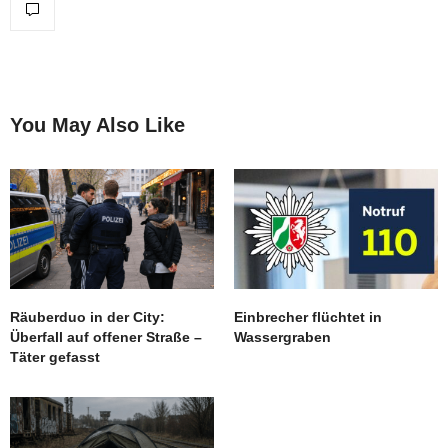
You May Also Like
Räuberduo in der City:
Einbrecher flüchtet in
Überfall auf offener Straße –
Wassergraben
Täter gefasst