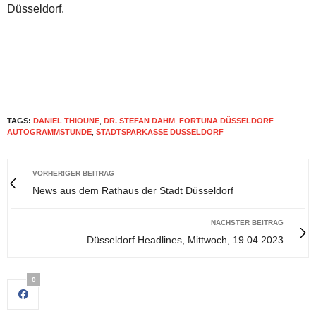
Düsseldorf.
TAGS:
DANIEL THIOUNE
,
DR. STEFAN DAHM
,
FORTUNA DÜSSELDORF
AUTOGRAMMSTUNDE
,
STADTSPARKASSE DÜSSELDORF
VORHERIGER BEITRAG
News aus dem Rathaus der Stadt Düsseldorf
NÄCHSTER BEITRAG
Düsseldorf Headlines, Mittwoch, 19.04.2023
0