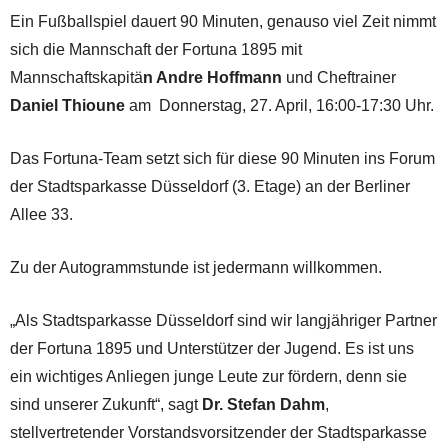
Ein Fußballspiel dauert 90 Minuten, genauso viel Zeit nimmt
sich die Mannschaft der Fortuna 1895 mit
Mannschaftskapitä
n Andre Hoffmann
und Cheftrainer
Daniel Thioune
am Donnerstag, 27. April, 16:00-17:30 Uhr.
Das Fortuna-Team setzt sich für diese 90 Minuten ins Forum
der Stadtsparkasse Düsseldorf (3. Etage) an der Berliner
Allee 33.
Zu der Autogrammstunde ist jedermann willkommen.
„Als Stadtsparkasse Düsseldorf sind wir langjähriger Partner
der Fortuna 1895 und Unterstützer der Jugend. Es ist uns
ein wichtiges Anliegen junge Leute zur fördern, denn sie
sind unserer Zukunft“, sagt
Dr. Stefan Dahm
,
stellvertretender Vorstandsvorsitzender der Stadtsparkasse