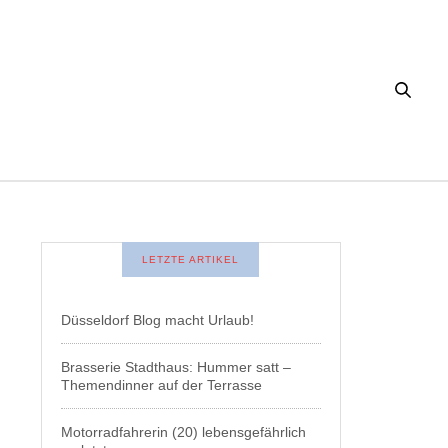
LETZTE ARTIKEL
Düsseldorf Blog macht Urlaub!
Brasserie Stadthaus: Hummer satt –
Themendinner auf der Terrasse
Motorradfahrerin (20) lebensgefährlich