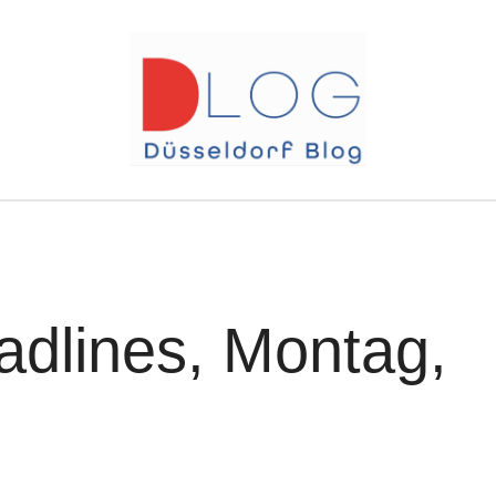
adlines, Montag,