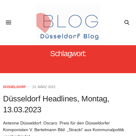
Schlagwort:
OSCAR NACH DÜSSELDORF
DÜSSELDORF
13. MÄRZ 2023
Düsseldorf Headlines, Montag,
13.03.2023
Antenne Düsseldorf: Oscars: Preis für den Düsseldorfer
Komponisten V. Bertelmann Bild: „Stracki“ aus Kommunalpolitik