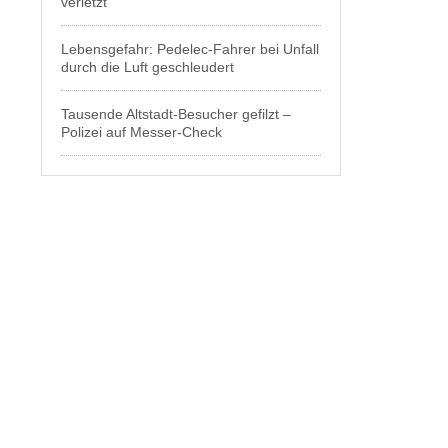
verletzt
Lebensgefahr: Pedelec-Fahrer bei Unfall
durch die Luft geschleudert
Tausende Altstadt-Besucher gefilzt –
Polizei auf Messer-Check