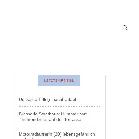
LETZTE ARTIKEL
Düsseldorf Blog macht Urlaub!
Brasserie Stadthaus: Hummer satt –
Themendinner auf der Terrasse
Motorradfahrerin (20) lebensgefährlich