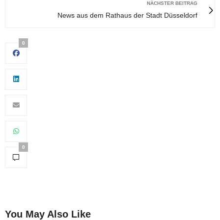
NÄCHSTER BEITRAG
News aus dem Rathaus der Stadt Düsseldorf
0
0
You May Also Like