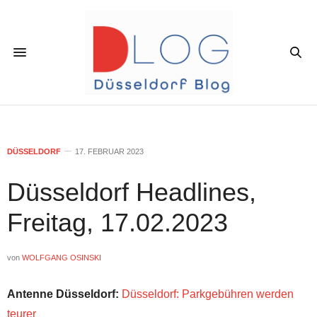
DÜSSELDORF
17. FEBRUAR 2023
Düsseldorf Headlines,
Freitag, 17.02.2023
von
WOLFGANG OSINSKI
Antenne Düsseldorf:
Düsseldorf: Parkgebühren werden
teurer