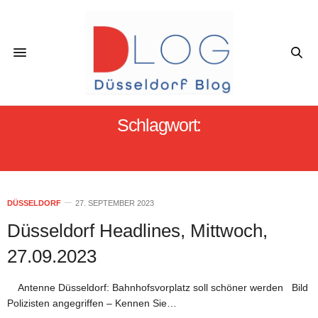
Schlagwort:
STADTWERKE
DÜSSELDORF
27. SEPTEMBER 2023
Düsseldorf Headlines, Mittwoch,
27.09.2023
Antenne Düsseldorf: Bahnhofsvorplatz soll schöner werden Bild
Polizisten angegriffen – Kennen Sie…