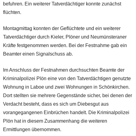
befuhren. Ein weiterer Tatverdächtiger konnte zunächst
flüchten.
Montagmittag konnten der Geflüchtete und ein weiterer
Tatverdächtiger durch Kieler, Plöner und Neumünsteraner
Kräfte festgenommen werden. Bei der Festnahme gab ein
Beamter einen Signalschuss ab.
Im Anschluss der Festnahmen durchsuchten Beamte der
Kriminalpolizei Plön eine von den Tatverdächtigen genutzte
Wohnung in Laboe und zwei Wohnungen in Schönkirchen.
Dort stellten sie mehrere Gegenstände sicher, bei denen der
Verdacht besteht, dass es sich um Diebesgut aus
vorangegangenen Einbrüchen handelt. Die Kriminalpolizei
Plön hat in diesem Zusammenhang die weiteren
Ermittlungen übernommen.