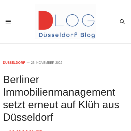
DÜSSELDORF
23. NOVEMBER 2022
Berliner
Immobilienmanagement
setzt erneut auf Klüh aus
Düsseldorf