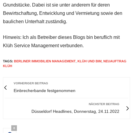
Grundstücke. Dabei ist sie unter anderem für deren
Bewirtschaftung, Entwicklung und Vermietung sowie den
baulichen Unterhalt zuständig.
Hinweis: Ich als Betreiber dieses Blogs bin beruflich mit
Klüh Service Management verbunden.
TAGS:
BERLINER IMMOBILIEN MANAGEMENT
,
KLÜH UND BIM
,
NEUAUFTRAG
KLÜH
VORHERIGER BEITRAG
Einbrecherbande festgenommen
NÄCHSTER BEITRAG
Düsseldorf Headlines, Donnerstag, 24.11.2022
0