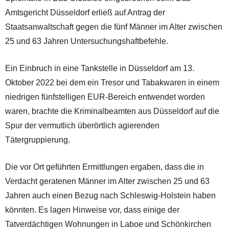
Amtsgericht Düsseldorf erließ auf Antrag der
Staatsanwaltschaft gegen die fünf Männer im Alter zwischen
25 und 63 Jahren Untersuchungshaftbefehle.
Ein Einbruch in eine Tankstelle in Düsseldorf am 13.
Oktober 2022 bei dem ein Tresor und Tabakwaren in einem
niedrigen fünfstelligen EUR-Bereich entwendet worden
waren, brachte die Kriminalbeamten aus Düsseldorf auf die
Spur der vermutlich überörtlich agierenden
Tätergruppierung.
Die vor Ort geführten Ermittlungen ergaben, dass die in
Verdacht geratenen Männer im Alter zwischen 25 und 63
Jahren auch einen Bezug nach Schleswig-Holstein haben
könnten. Es lagen Hinweise vor, dass einige der
Tatverdächtigen Wohnungen in Laboe und Schönkirchen