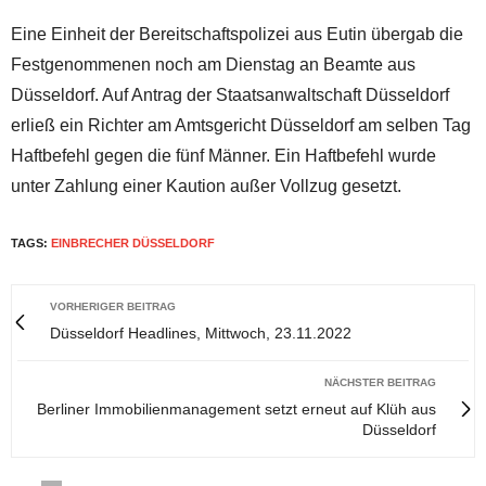
Eine Einheit der Bereitschaftspolizei aus Eutin übergab die
Festgenommenen noch am Dienstag an Beamte aus
Düsseldorf. Auf Antrag der Staatsanwaltschaft Düsseldorf
erließ ein Richter am Amtsgericht Düsseldorf am selben Tag
Haftbefehl gegen die fünf Männer. Ein Haftbefehl wurde
unter Zahlung einer Kaution außer Vollzug gesetzt.
TAGS:
EINBRECHER DÜSSELDORF
VORHERIGER BEITRAG
Düsseldorf Headlines, Mittwoch, 23.11.2022
NÄCHSTER BEITRAG
Berliner Immobilienmanagement setzt erneut auf Klüh aus
Düsseldorf