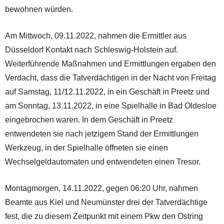
bewohnen würden.
Am Mittwoch, 09.11.2022, nahmen die Ermittler aus
Düsseldorf Kontakt nach Schleswig-Holstein auf.
Weiterführende Maßnahmen und Ermittlungen ergaben den
Verdacht, dass die Tatverdächtigen in der Nacht von Freitag
auf Samstag, 11/12.11.2022, in ein Geschäft in Preetz und
am Sonntag, 13.11.2022, in eine Spielhalle in Bad Oldesloe
eingebrochen waren. In dem Geschäft in Preetz
entwendeten sie nach jetzigem Stand der Ermittlungen
Werkzeug, in der Spielhalle öffneten sie einen
Wechselgeldautomaten und entwendeten einen Tresor.
Montagmorgen, 14.11.2022, gegen 06:20 Uhr, nahmen
Beamte aus Kiel und Neumünster drei der Tatverdächtige
fest, die zu diesem Zeitpunkt mit einem Pkw den Ostring