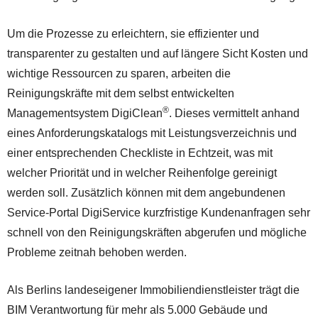
Um die Prozesse zu erleichtern, sie effizienter und
transparenter zu gestalten und auf längere Sicht Kosten und
wichtige Ressourcen zu sparen, arbeiten die
Reinigungskräfte mit dem selbst entwickelten
®
Managementsystem DigiClean
. Dieses vermittelt anhand
eines Anforderungskatalogs mit Leistungsverzeichnis und
einer entsprechenden Checkliste in Echtzeit, was mit
welcher Priorität und in welcher Reihenfolge gereinigt
werden soll. Zusätzlich können mit dem angebundenen
Service-Portal DigiService kurzfristige Kundenanfragen sehr
schnell von den Reinigungskräften abgerufen und mögliche
Probleme zeitnah behoben werden.
Als Berlins landeseigener Immobiliendienstleister trägt die
BIM Verantwortung für mehr als 5.000 Gebäude und