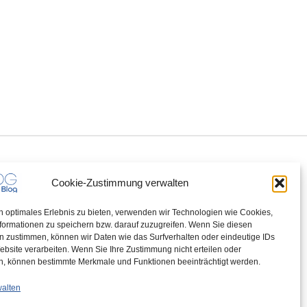
Cookie-Zustimmung verwalten
n optimales Erlebnis zu bieten, verwenden wir Technologien wie Cookies,
formationen zu speichern bzw. darauf zuzugreifen. Wenn Sie diesen
n zustimmen, können wir Daten wie das Surfverhalten oder eindeutige IDs
ebsite verarbeiten. Wenn Sie Ihre Zustimmung nicht erteilen oder
n, können bestimmte Merkmale und Funktionen beeinträchtigt werden.
walten