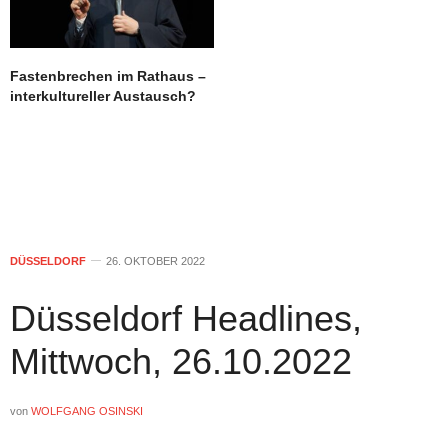
Fastenbrechen im Rathaus –
interkultureller Austausch?
DÜSSELDORF
26. OKTOBER 2022
Düsseldorf Headlines,
Mittwoch, 26.10.2022
von
WOLFGANG OSINSKI