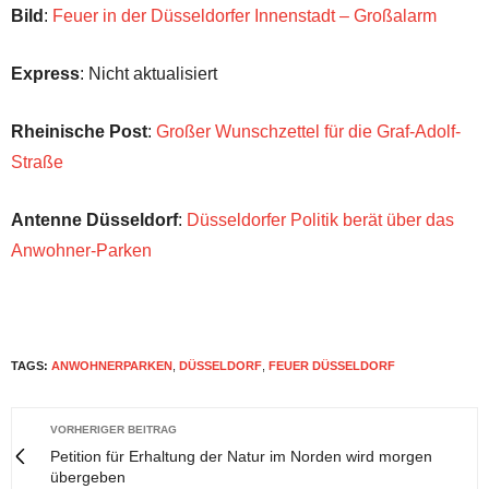
Bild
:
Feuer in der Düsseldorfer Innenstadt – Großalarm
Express
: Nicht aktualisiert
Rheinische Post
:
Großer Wunschzettel für die Graf-Adolf-
Straße
Antenne Düsseldorf
:
Düsseldorfer Politik berät über das
Anwohner-Parken
TAGS:
ANWOHNERPARKEN
,
DÜSSELDORF
,
FEUER DÜSSELDORF
VORHERIGER BEITRAG
Petition für Erhaltung der Natur im Norden wird morgen
übergeben