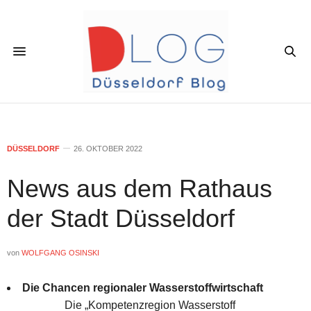
DÜSSELDORF
26. OKTOBER 2022
News aus dem Rathaus
der Stadt Düsseldorf
von
WOLFGANG OSINSKI
Die Chancen regionaler Wasserstoffwirtschaft
Die „Kompetenzregion Wasserstoff