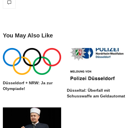
You May Also Like
Düsseldorf + NRW: Ja zur
Olympiade!
Düsseltal: Überfall mit
Schusswaffe am Geldautomat