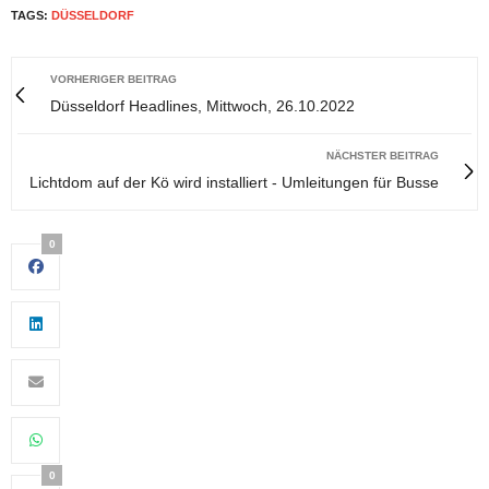
TAGS:
DÜSSELDORF
VORHERIGER BEITRAG
Düsseldorf Headlines, Mittwoch, 26.10.2022
NÄCHSTER BEITRAG
Lichtdom auf der Kö wird installiert - Umleitungen für Busse
0
0