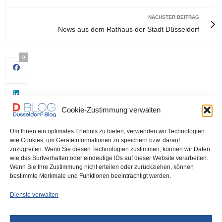
NÄCHSTER BEITRAG
News aus dem Rathaus der Stadt Düsseldorf
0
Cookie-Zustimmung verwalten
Um Ihnen ein optimales Erlebnis zu bieten, verwenden wir Technologien
wie Cookies, um Geräteinformationen zu speichern bzw. darauf
zuzugreifen. Wenn Sie diesen Technologien zustimmen, können wir Daten
wie das Surfverhalten oder eindeutige IDs auf dieser Website verarbeiten.
0
Wenn Sie Ihre Zustimmung nicht erteilen oder zurückziehen, können
bestimmte Merkmale und Funktionen beeinträchtigt werden.
Dienste verwalten