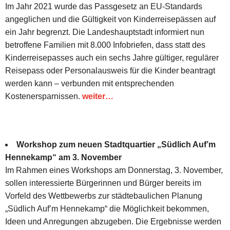
Im Jahr 2021 wurde das Passgesetz an EU-Standards
angeglichen und die Gültigkeit von Kinderreisepässen auf
ein Jahr begrenzt. Die Landeshauptstadt informiert nun
betroffene Familien mit 8.000 Infobriefen, dass statt des
Kinderreisepasses auch ein sechs Jahre gültiger, regulärer
Reisepass oder Personalausweis für die Kinder beantragt
werden kann – verbunden mit entsprechenden
Kostenersparnissen.
weiter…
Workshop zum neuen Stadtquartier „Südlich Auf’m
Hennekamp“ am 3. November
Im Rahmen eines Workshops am Donnerstag, 3. November,
sollen interessierte Bürgerinnen und Bürger bereits im
Vorfeld des Wettbewerbs zur städtebaulichen Planung
„Südlich Auf’m Hennekamp“ die Möglichkeit bekommen,
Ideen und Anregungen abzugeben. Die Ergebnisse werden