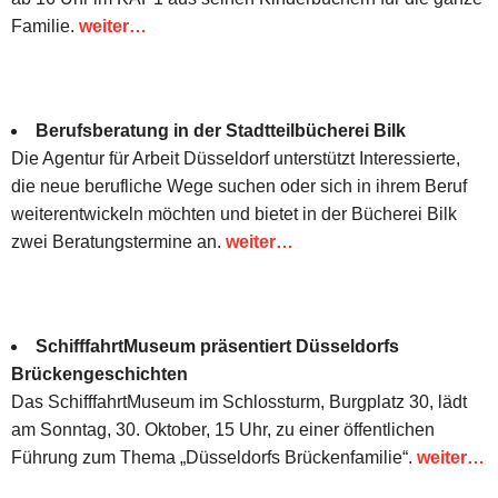
Familie.
weiter…
Berufsberatung in der Stadtteilbücherei Bilk
Die Agentur für Arbeit Düsseldorf unterstützt Interessierte,
die neue berufliche Wege suchen oder sich in ihrem Beruf
weiterentwickeln möchten und bietet in der Bücherei Bilk
zwei Beratungstermine an.
weiter…
SchifffahrtMuseum präsentiert Düsseldorfs
Brückengeschichten
Das SchifffahrtMuseum im Schlossturm, Burgplatz 30, lädt
am Sonntag, 30. Oktober, 15 Uhr, zu einer öffentlichen
Führung zum Thema „Düsseldorfs Brückenfamilie“.
weiter…