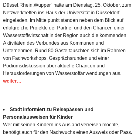
Düssel.Rhein.Wupper“ hatte am Dienstag, 25. Oktober, zum
Netzwerktreffen ins Haus der Universität in Düsseldorf
eingeladen. Im Mittelpunkt standen neben dem Blick auf
erfolgreiche Projekte der Partner und den Chancen einer
Wasserstoffwirtschaft in der Region auch die kommenden
Aktivitäten des Verbundes aus Kommunen und
Unternehmen. Rund 80 Gäste tauschten sich im Rahmen
von Fachworkshops, Gesprächsrunden und einer
Podiumsdiskussion über aktuelle Chancen und
Herausforderungen von Wasserstoffanwendungen aus.
weiter…
Stadt informiert zu Reisepässen und
Personalausweisen für Kinder
Wer mit seinen Kindern ins Ausland verreisen möchte,
benötigt auch für den Nachwuchs einen Ausweis oder Pass.