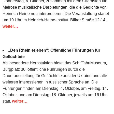
Donnerstag, 6. Oktober, zusammen mit dem Gitarristen Ian
Melrose musikalische Darbietungen, die die Gedichte von
Heinrich Heine neu interpretieren. Die Veranstaltung startet
um 19 Uhr im Heinrich-Heine-Institut, Bilker Straße 12-14.
weiter…
„Den Rhein erleben“: Öffentliche Führungen für
Geflüchtete
Als besondere Herbstaktion bietet das SchifffahrtMuseum,
Burgplatz 30, öffentliche Führungen durch die
Dauerausstellung für Geflüchtete aus der Ukraine und alle
weiteren Interessierten in russischer Sprache an. Die
Führungen finden am Dienstag, 4. Oktober, am Freitag, 14.
Oktober, und am Dienstag, 18. Oktober, jeweils um 16 Uhr
statt.
weiter…