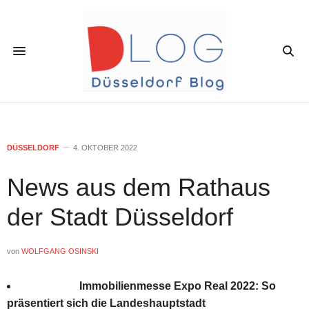
DÜSSELDORF
4. OKTOBER 2022
News aus dem Rathaus
der Stadt Düsseldorf
von
WOLFGANG OSINSKI
Immobilienmesse Expo Real 2022: So
präsentiert sich die Landeshauptstadt