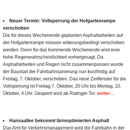
Neuer Termin: Vollsperrung der Hofgartenrampe
verschoben
Die für dieses Wochenende geplanten Asphaltarbeiten auf
der Hofgartenrampe müssen witterungsbedingt verschoben
werden. Denn für das kommende Wochenende wird eine
hohe Regenwahrscheinlichkeit vorhergesagt. Da
Asphaltarbeiten und Regen nicht zusammenpassen wurde
der Baustart der Fahrbahnsanierung nun kurzfristig auf
Freitag, 7. Oktober, verschoben. Das neue Zeitfenster für die
Vollsperrung ist Freitag 7. Oktober, 20 Uhr bis Montag, 10.
Oktober, 4 Uhr. Gesperrt wird ab Ratinger Tor.
weiter…
Hansaallee bekommt lärmoptimierten Asphalt
Das Amt für Verkehrsmanagement wird die Fahrbahn in der