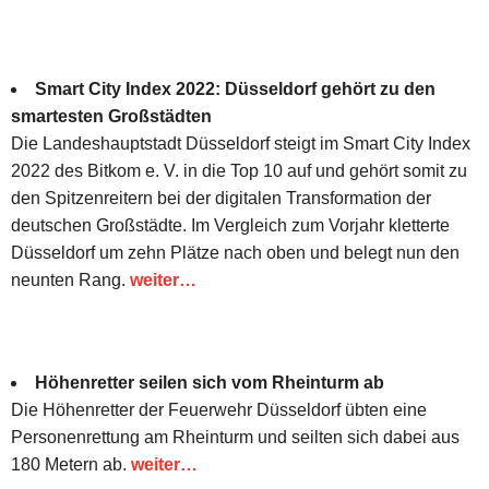
Smart City Index 2022: Düsseldorf gehört zu den
smartesten Großstädten
Die Landeshauptstadt Düsseldorf steigt im Smart City Index
2022 des Bitkom e. V. in die Top 10 auf und gehört somit zu
den Spitzenreitern bei der digitalen Transformation der
deutschen Großstädte. Im Vergleich zum Vorjahr kletterte
Düsseldorf um zehn Plätze nach oben und belegt nun den
neunten Rang.
weiter…
Höhenretter seilen sich vom Rheinturm ab
Die Höhenretter der Feuerwehr Düsseldorf übten eine
Personenrettung am Rheinturm und seilten sich dabei aus
180 Metern ab.
weiter…