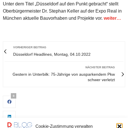
Unter dem Titel „Düsseldorf auf den Punkt gebracht“ stellt
Oberbürgermeister Dr. Stephan Keller auf der Expo Real in
München aktuelle Bauvorhaben und Projekte vor.
weiter…
VORHERIGER BEITRAG
Düsseldorf Headlines, Montag, 04.10.2022
NÄCHSTER BEITRAG
Gestern in Unterbilk: 75-Jährige von ausparkendem Pkw
schwer verletzt
0
Cookie-Zustimmung verwalten