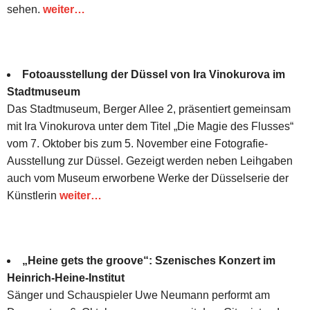
sehen.
weiter…
Fotoausstellung der Düssel von Ira Vinokurova im
Stadtmuseum
Das Stadtmuseum, Berger Allee 2, präsentiert gemeinsam
mit Ira Vinokurova unter dem Titel „Die Magie des Flusses“
vom 7. Oktober bis zum 5. November eine Fotografie-
Ausstellung zur Düssel. Gezeigt werden neben Leihgaben
auch vom Museum erworbene Werke der Düsselserie der
Künstlerin
weiter…
„Heine gets the groove“: Szenisches Konzert im
Heinrich-Heine-Institut
Sänger und Schauspieler Uwe Neumann performt am