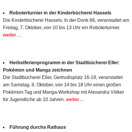
Roboterturnier in der Kinderbücherei Hassels
Die Kinderbücherei Hassels, In der Donk 66, veranstaltet am
Freitag, 7. Oktober, von 10 bis 13 Uhr ein Roboterturnier.
weiter…
Herbstferienprogramm in der Stadtbücherei Eller:
Pokémon und Manga zeichnen
Die Stadtbücherei Eller, Gertrudisplatz 16-18, veranstaltet
am Samstag, 8. Oktober, von 14 bis 18 Uhr einen großen
Pokémon-Tag und Manga-Workshop mit Alexandra Völker
für Jugendliche ab 10 Jahren.
weiter…
Führung durchs Rathaus