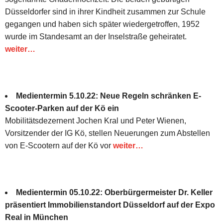
Düsseldorfer sind in ihrer Kindheit zusammen zur Schule
gegangen und haben sich später wiedergetroffen, 1952
wurde im Standesamt an der Inselstraße geheiratet.
weiter…
Medientermin 5.10.22: Neue Regeln schränken E-
Scooter-Parken auf der Kö ein
Mobilitätsdezernent Jochen Kral und Peter Wienen,
Vorsitzender der IG Kö, stellen Neuerungen zum Abstellen
von E-Scootern auf der Kö vor
weiter…
Medientermin 05.10.22: Oberbürgermeister Dr. Keller
präsentiert Immobilienstandort Düsseldorf auf der Expo
Real in München