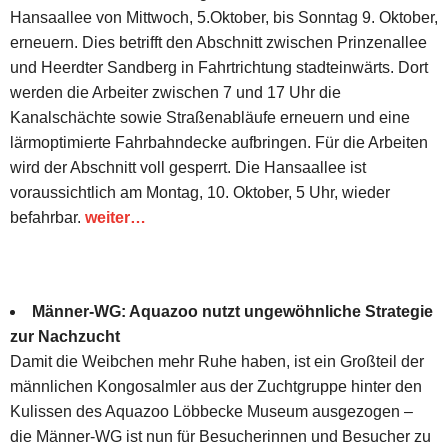
Hansaallee von Mittwoch, 5.Oktober, bis Sonntag 9. Oktober,
erneuern. Dies betrifft den Abschnitt zwischen Prinzenallee
und Heerdter Sandberg in Fahrtrichtung stadteinwärts. Dort
werden die Arbeiter zwischen 7 und 17 Uhr die
Kanalschächte sowie Straßenabläufe erneuern und eine
lärmoptimierte Fahrbahndecke aufbringen. Für die Arbeiten
wird der Abschnitt voll gesperrt. Die Hansaallee ist
voraussichtlich am Montag, 10. Oktober, 5 Uhr, wieder
befahrbar.
weiter…
Männer-WG: Aquazoo nutzt ungewöhnliche Strategie
zur Nachzucht
Damit die Weibchen mehr Ruhe haben, ist ein Großteil der
männlichen Kongosalmler aus der Zuchtgruppe hinter den
Kulissen des Aquazoo Löbbecke Museum ausgezogen –
die Männer-WG ist nun für Besucherinnen und Besucher zu