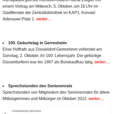
einem Vortrag am Mittwoch, 5. Oktober, um 16 Uhr im
Stadtfenster der Zentralbibliothek im KAP1, Konrad-
Adenauer-Platz 1.
weiter…
100. Geburtstag in Gerresheim
Elise Hoffrath aus Düsseldorf-Gerresheim vollendet am
Sonntag, 2. Oktober, ihr 100. Lebensjahr. Die gebürtige
Düsseldorferin war bis 1987 als Bürokauffrau tätig.
weiter…
Sprechstunden des Seniorenrats
Sprechstunden von Mitgliedern des Seniorenrates für ältere
Mitbürgerinnen und Mitbürger im Oktober 2022.
weiter…
VORHERIGER BEITRAG