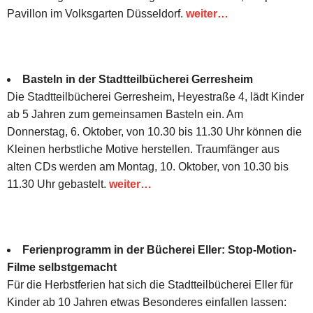
Pavillon im Volksgarten Düsseldorf.
weiter…
Basteln in der Stadtteilbücherei Gerresheim
Die Stadtteilbücherei Gerresheim, Heyestraße 4, lädt Kinder
ab 5 Jahren zum gemeinsamen Basteln ein. Am
Donnerstag, 6. Oktober, von 10.30 bis 11.30 Uhr können die
Kleinen herbstliche Motive herstellen. Traumfänger aus
alten CDs werden am Montag, 10. Oktober, von 10.30 bis
11.30 Uhr gebastelt.
weiter…
Ferienprogramm in der Bücherei Eller: Stop-Motion-
Filme selbstgemacht
Für die Herbstferien hat sich die Stadtteilbücherei Eller für
Kinder ab 10 Jahren etwas Besonderes einfallen lassen: