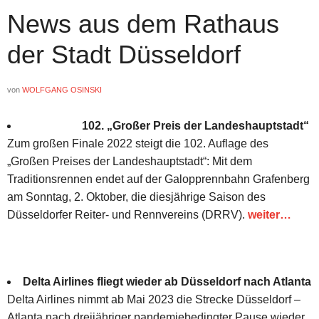
News aus dem Rathaus
der Stadt Düsseldorf
von
WOLFGANG OSINSKI
102. „Großer Preis der Landeshauptstadt“
Zum großen Finale 2022 steigt die 102. Auflage des
„Großen Preises der Landeshauptstadt“: Mit dem
Traditionsrennen endet auf der Galopprennbahn Grafenberg
am Sonntag, 2. Oktober, die diesjährige Saison des
Düsseldorfer Reiter- und Rennvereins (DRRV).
weiter…
Delta Airlines fliegt wieder ab Düsseldorf nach Atlanta
Delta Airlines nimmt ab Mai 2023 die Strecke Düsseldorf –
Atlanta nach dreijähriger pandemiebedingter Pause wieder