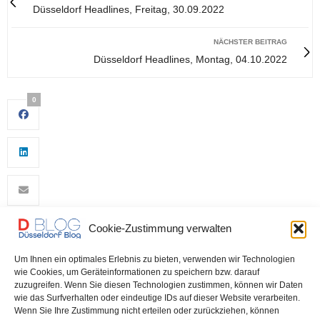
Düsseldorf Headlines, Freitag, 30.09.2022
NÄCHSTER BEITRAG
Düsseldorf Headlines, Montag, 04.10.2022
0
Cookie-Zustimmung verwalten
0
Um Ihnen ein optimales Erlebnis zu bieten, verwenden wir Technologien
wie Cookies, um Geräteinformationen zu speichern bzw. darauf
zuzugreifen. Wenn Sie diesen Technologien zustimmen, können wir Daten
wie das Surfverhalten oder eindeutige IDs auf dieser Website verarbeiten.
Wenn Sie Ihre Zustimmung nicht erteilen oder zurückziehen, können