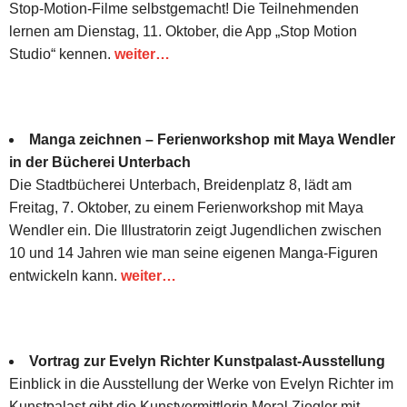
Stop-Motion-Filme selbstgemacht! Die Teilnehmenden
lernen am Dienstag, 11. Oktober, die App „Stop Motion
Studio“ kennen.
weiter…
Manga zeichnen – Ferienworkshop mit Maya Wendler
in der Bücherei Unterbach
Die Stadtbücherei Unterbach, Breidenplatz 8, lädt am
Freitag, 7. Oktober, zu einem Ferienworkshop mit Maya
Wendler ein. Die Illustratorin zeigt Jugendlichen zwischen
10 und 14 Jahren wie man seine eigenen Manga-Figuren
entwickeln kann.
weiter…
Vortrag zur Evelyn Richter Kunstpalast-Ausstellung
Einblick in die Ausstellung der Werke von Evelyn Richter im
Kunstpalast gibt die Kunstvermittlerin Meral Ziegler mit