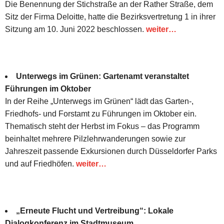
Die Benennung der Stichstraße an der Rather Straße, dem
Sitz der Firma Deloitte, hatte die Bezirksvertretung 1 in ihrer
Sitzung am 10. Juni 2022 beschlossen.
weiter…
Unterwegs im Grünen: Gartenamt veranstaltet
Führungen im Oktober
In der Reihe „Unterwegs im Grünen“ lädt das Garten-,
Friedhofs- und Forstamt zu Führungen im Oktober ein.
Thematisch steht der Herbst im Fokus – das Programm
beinhaltet mehrere Pilzlehrwanderungen sowie zur
Jahreszeit passende Exkursionen durch Düsseldorfer Parks
und auf Friedhöfen.
weiter…
„Erneute Flucht und Vertreibung“: Lokale
Dialogkonferenz im Stadtmuseum