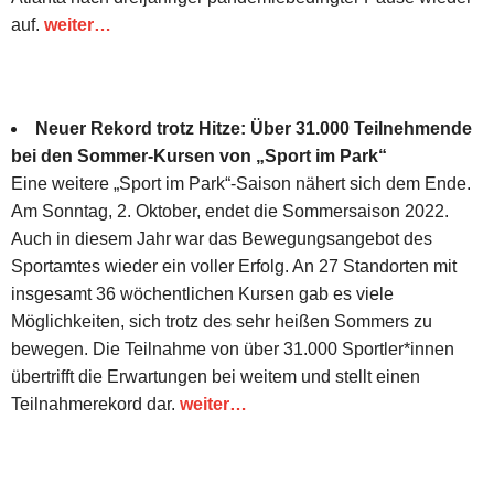
auf.
weiter…
Neuer Rekord trotz Hitze: Über 31.000 Teilnehmende
bei den Sommer-Kursen von „Sport im Park“
Eine weitere „Sport im Park“-Saison nähert sich dem Ende.
Am Sonntag, 2. Oktober, endet die Sommersaison 2022.
Auch in diesem Jahr war das Bewegungsangebot des
Sportamtes wieder ein voller Erfolg. An 27 Standorten mit
insgesamt 36 wöchentlichen Kursen gab es viele
Möglichkeiten, sich trotz des sehr heißen Sommers zu
bewegen. Die Teilnahme von über 31.000 Sportler*innen
übertrifft die Erwartungen bei weitem und stellt einen
Teilnahmerekord dar.
weiter…