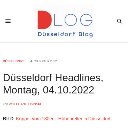
DÜSSELDORF
4. OKTOBER 2022
Düsseldorf Headlines,
Montag, 04.10.2022
von
WOLFGANG OSINSKI
BILD
:
Köpper vom 180er – Höhenretter in Düsseldorf