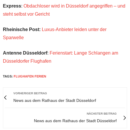
Express
:
Obdachloser wird in Düsseldorf angegriffen – und
steht selbst vor Gericht
Rheinische Post:
Luxus-Anbieter leiden unter der
Sparwelle
Antenne Düsseldorf
:
Ferienstart: Lange Schlangen am
Düsseldorfer Flughafen
TAGS:
FLUGHAFEN FERIEN
VORHERIGER BEITRAG
News aus dem Rathaus der Stadt Düsseldorf
NÄCHSTER BEITRAG
News aus dem Rathaus der Stadt Düsseldorf