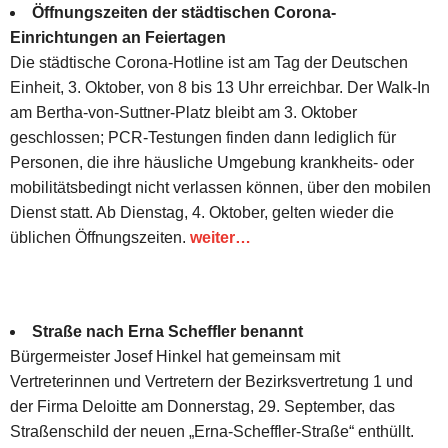
Öffnungszeiten der städtischen Corona-
Einrichtungen an Feiertagen
Die städtische Corona-Hotline ist am Tag der Deutschen
Einheit, 3. Oktober, von 8 bis 13 Uhr erreichbar. Der Walk-In
am Bertha-von-Suttner-Platz bleibt am 3. Oktober
geschlossen; PCR-Testungen finden dann lediglich für
Personen, die ihre häusliche Umgebung krankheits- oder
mobilitätsbedingt nicht verlassen können, über den mobilen
Dienst statt. Ab Dienstag, 4. Oktober, gelten wieder die
üblichen Öffnungszeiten.
weiter…
Straße nach Erna Scheffler benannt
Bürgermeister Josef Hinkel hat gemeinsam mit
Vertreterinnen und Vertretern der Bezirksvertretung 1 und
der Firma Deloitte am Donnerstag, 29. September, das
Straßenschild der neuen „Erna-Scheffler-Straße“ enthüllt.