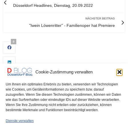
Düsseldorf Headlines, Dienstag, 20.09.2022
NÄCHSTER BEITRAG
"Iwein Löwenritter" - Familienoper hat Premiere
0
Cookie-Zustimmung verwalten
Um Ihnen ein optimales Erlebnis zu bieten, verwenden wir Technologien
wie Cookies, um Geräteinformationen zu speichern bzw. darauf
zuzugreifen. Wenn Sie diesen Technologien zustimmen, können wir Daten
wie das Surfverhalten oder eindeutige IDs auf dieser Website verarbeiten.
0
Wenn Sie Ihre Zustimmung nicht erteilen oder zurückziehen, können
bestimmte Merkmale und Funktionen beeinträchtigt werden.
Dienste verwalten