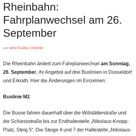
Rheinbahn:
Fahrplanwechsel am 26.
September
von
WOLFGANG OSINSKI
Die Rheinbahn ändert zum Fahrplanwechsel
am Sonntag,
26. September
, ihr Angebot auf drei Buslinien in Düsseldorf
und Erkrath. Hier die Änderungen im Einzelnen:
Buslinie M2
Die Busse fahren dauerhaft über die Willstätterstraße und
die Schiessstraße bis zur Endhaltestelle „Nikolaus-Knopp-
Platz, Steig 5“. Die Steige 4 und 7 der Haltestelle „Nikolaus-