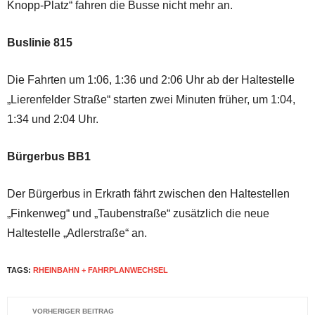
Knopp-Platz“ fahren die Busse nicht mehr an.
Buslinie 815
Die Fahrten um 1:06, 1:36 und 2:06 Uhr ab der Haltestelle
„Lierenfelder Straße“ starten zwei Minuten früher, um 1:04,
1:34 und 2:04 Uhr.
Bürgerbus BB1
Der Bürgerbus in Erkrath fährt zwischen den Haltestellen
„Finkenweg“ und „Taubenstraße“ zusätzlich die neue
Haltestelle „Adlerstraße“ an.
TAGS:
RHEINBAHN + FAHRPLANWECHSEL
VORHERIGER BEITRAG