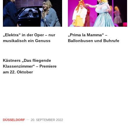
„Elektra“ in der Oper – nur
„Prima la Mamma“ –
musikalisch ein Genuss
Ballonbusen und Buhrufe
Kästners „Das fliegende
Klassenzimmer“ – Premiere
am 22. Oktober
DÜSSELDORF
20. SEPTEMBER 2022