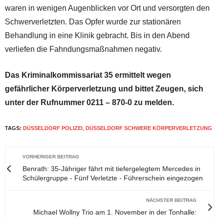
waren in wenigen Augenblicken vor Ort und versorgten den
Schwerverletzten. Das Opfer wurde zur stationären
Behandlung in eine Klinik gebracht. Bis in den Abend
verliefen die Fahndungsmaßnahmen negativ.
Das Kriminalkommissariat 35 ermittelt wegen
gefährlicher Körperverletzung und bittet Zeugen, sich
unter der Rufnummer 0211 – 870-0 zu melden.
TAGS:
DÜSSELDORF POLIZEI
,
DÜSSELDORF SCHWERE KÖRPERVERLETZUNG
VORHERIGER BEITRAG
Benrath: 35-Jähriger fährt mit tiefergelegtem Mercedes in
Schülergruppe - Fünf Verletzte - Führerschein eingezogen
NÄCHSTER BEITRAG
Michael Wollny Trio am 1. November in der Tonhalle: