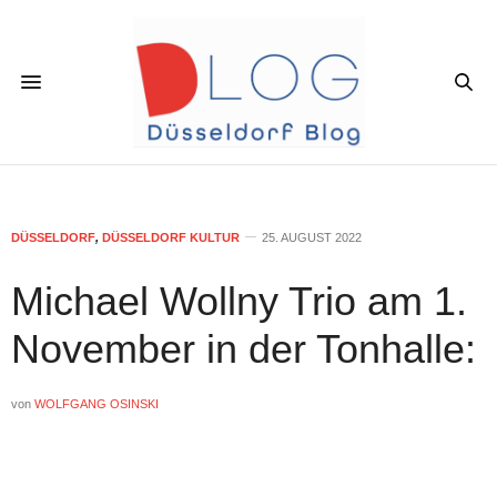
DÜSSELDORF
,
DÜSSELDORF KULTUR
25. AUGUST 2022
Michael Wollny Trio am 1.
November in der Tonhalle:
von
WOLFGANG OSINSKI