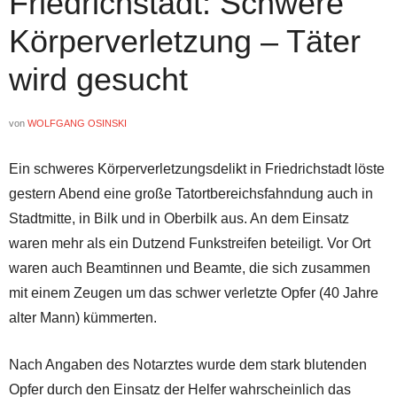
Friedrichstadt: Schwere
Körperverletzung – Täter
wird gesucht
von
WOLFGANG OSINSKI
Ein schweres Körperverletzungsdelikt in Friedrichstadt löste
gestern Abend eine große Tatortbereichsfahndung auch in
Stadtmitte, in Bilk und in Oberbilk aus. An dem Einsatz
waren mehr als ein Dutzend Funkstreifen beteiligt. Vor Ort
waren auch Beamtinnen und Beamte, die sich zusammen
mit einem Zeugen um das schwer verletzte Opfer (40 Jahre
alter Mann) kümmerten.
Nach Angaben des Notarztes wurde dem stark blutenden
Opfer durch den Einsatz der Helfer wahrscheinlich das