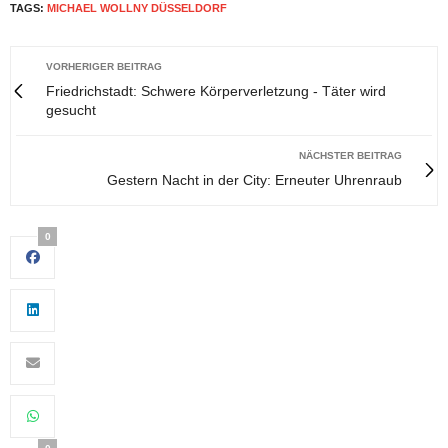
TAGS:
MICHAEL WOLLNY DÜSSELDORF
VORHERIGER BEITRAG
Friedrichstadt: Schwere Körperverletzung - Täter wird
gesucht
NÄCHSTER BEITRAG
Gestern Nacht in der City: Erneuter Uhrenraub
0