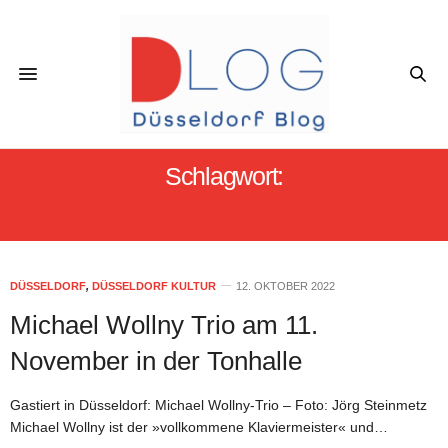
Schlagwort:
MICHAEL WOLLNY DÜSSELDORF
DÜSSELDORF
,
DÜSSELDORF KULTUR
12. OKTOBER 2022
Michael Wollny Trio am 11.
November in der Tonhalle
Gastiert in Düsseldorf: Michael Wollny-Trio – Foto: Jörg Steinmetz
Michael Wollny ist der »vollkommene Klaviermeister« und…