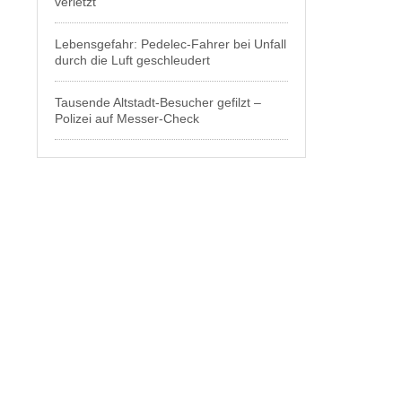
verletzt
Lebensgefahr: Pedelec-Fahrer bei Unfall
durch die Luft geschleudert
Tausende Altstadt-Besucher gefilzt –
Polizei auf Messer-Check