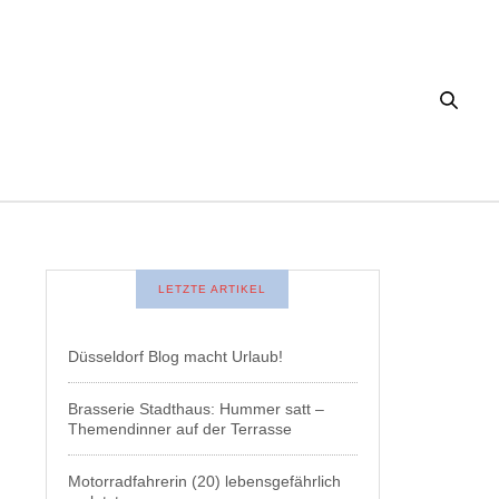
LETZTE ARTIKEL
Düsseldorf Blog macht Urlaub!
Brasserie Stadthaus: Hummer satt –
Themendinner auf der Terrasse
Motorradfahrerin (20) lebensgefährlich