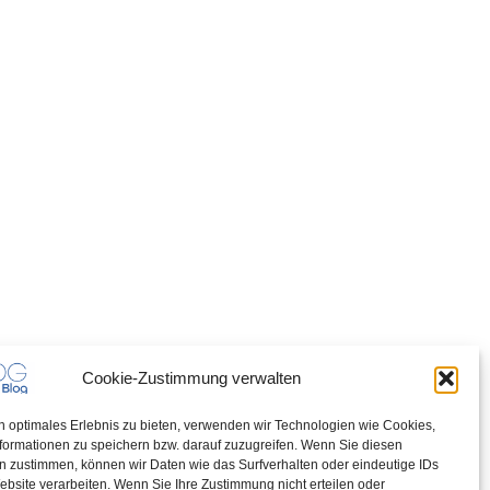
Cookie-Zustimmung verwalten
n optimales Erlebnis zu bieten, verwenden wir Technologien wie Cookies,
formationen zu speichern bzw. darauf zuzugreifen. Wenn Sie diesen
n zustimmen, können wir Daten wie das Surfverhalten oder eindeutige IDs
ebsite verarbeiten. Wenn Sie Ihre Zustimmung nicht erteilen oder