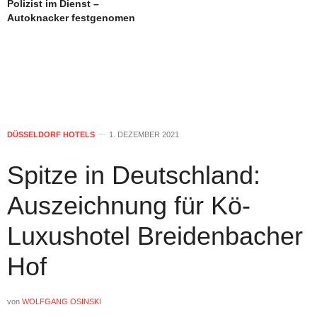
Polizist im Dienst –
Autoknacker festgenomen
DÜSSELDORF HOTELS
1. DEZEMBER 2021
Spitze in Deutschland:
Auszeichnung für Kö-
Luxushotel Breidenbacher
Hof
von
WOLFGANG OSINSKI