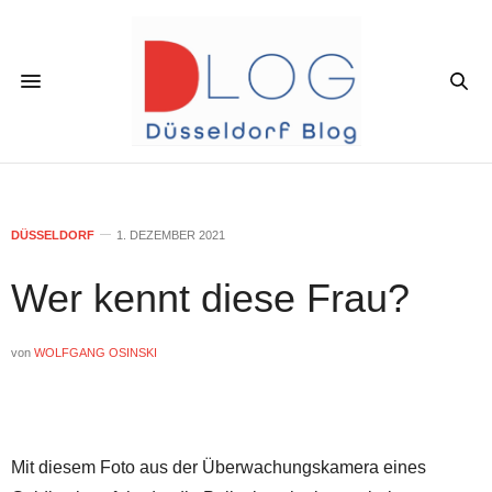
DÜSSELDORF
1. DEZEMBER 2021
Wer kennt diese Frau?
von
WOLFGANG OSINSKI
Mit diesem Foto aus der Überwachungskamera eines