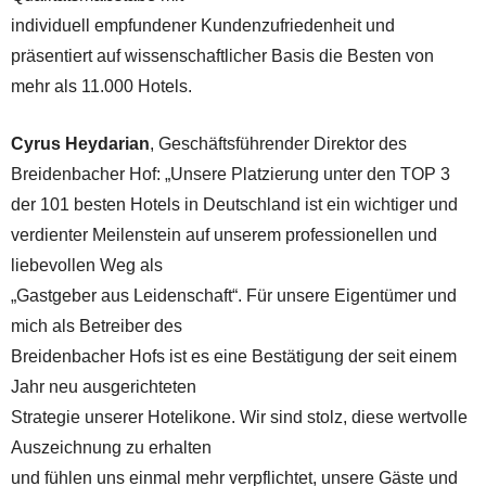
individuell empfundener Kundenzufriedenheit und
präsentiert auf wissenschaftlicher Basis die Besten von
mehr als 11.000 Hotels.
Cyrus Heydarian
, Geschäftsführender Direktor des
Breidenbacher Hof: „Unsere Platzierung unter den TOP 3
der 101 besten Hotels in Deutschland ist ein wichtiger und
verdienter Meilenstein auf unserem professionellen und
liebevollen Weg als
„Gastgeber aus Leidenschaft“. Für unsere Eigentümer und
mich als Betreiber des
Breidenbacher Hofs ist es eine Bestätigung der seit einem
Jahr neu ausgerichteten
Strategie unserer Hotelikone. Wir sind stolz, diese wertvolle
Auszeichnung zu erhalten
und fühlen uns einmal mehr verpflichtet, unsere Gäste und