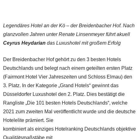
Legendäres Hotel an der Kö – der Breidenbacher Hof. Nach
glanzvollen Jahren unter Renate Linsenmeyer führt akuell
Ceyrus Heydarian
das Luxushotel mit großem Erfolg
Der Breidenbacher Hof gehört zu den 3 besten Hotels
Deutschlands und belegt nach einem geteilten ersten Platz
(Fairmont Hotel Vier Jahreszeiten und Schloss Elmau) den
3. Platz. In der Kategorie „Grand Hotels“ gewinnt das
Düsseldorfer Luxushotel den 2. Platz. Dies bestätigt die
Rangliste „Die 101 besten Hotels Deutschlands“, welche
2021 zum zweiten Mal veröffentlicht wurde und die deutsche
Hotelelite prämiert. Sie
kombiniert als einziges Hotelranking Deutschlands objektive
Qualitätsmaßstäbe mit