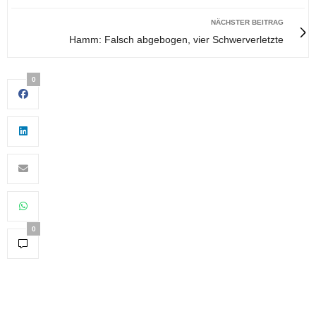
NÄCHSTER BEITRAG
Hamm: Falsch abgebogen, vier Schwerverletzte
0
0