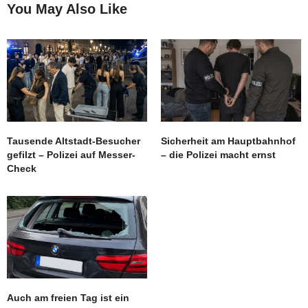
You May Also Like
Tausende Altstadt-Besucher
Sicherheit am Hauptbahnhof
gefilzt – Polizei auf Messer-
– die Polizei macht ernst
Check
Auch am freien Tag ist ein