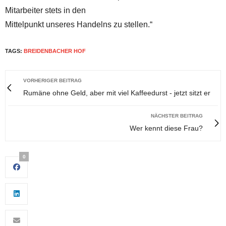
Mitarbeiter stets in den
Mittelpunkt unseres Handelns zu stellen.“
TAGS:
BREIDENBACHER HOF
VORHERIGER BEITRAG
Rumäne ohne Geld, aber mit viel Kaffeedurst - jetzt sitzt er
NÄCHSTER BEITRAG
Wer kennt diese Frau?
0