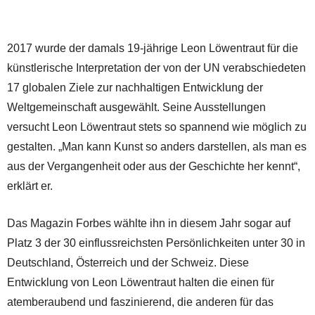
2017 wurde der damals 19-jährige Leon Löwentraut für die
künstlerische Interpretation der von der UN verabschiedeten
17 globalen Ziele zur nachhaltigen Entwicklung der
Weltgemeinschaft ausgewählt. Seine Ausstellungen
versucht Leon Löwentraut stets so spannend wie möglich zu
gestalten. „Man kann Kunst so anders darstellen, als man es
aus der Vergangenheit oder aus der Geschichte her kennt“,
erklärt er.
Das Magazin Forbes wählte ihn in diesem Jahr sogar auf
Platz 3 der 30 einflussreichsten Persönlichkeiten unter 30 in
Deutschland, Österreich und der Schweiz. Diese
Entwicklung von Leon Löwentraut halten die einen für
atemberaubend und faszinierend, die anderen für das