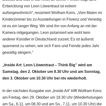
Entwicklung von Leon Löwentraut ist extrem
außergewöhnlich“, resümiert Wolfram Kons. „Vom Malen im
Kinderzimmer bis zu Ausstellungen in Florenz und Venedig
ist es ein langer Weg. Wir sind ihn von Anfang an mit der
Kamera mitgegangen. Leon polarisiert wie wohl kein
anderer Künstler in Deutschland zurzeit. Es ist äußerst
spannend zu sehen, wie sich Fans und Feinde jedes Jahr
gewaltig steigern.“
„Inside Art: Leon Löwentraut – Think Big“ wird am
Samstag, den 2. Oktober um 8.30 Uhr und am Sonntag,
den 3. Oktober um 10.30 Uhr bei ntv wiederholt.
In der nächsten Ausgabe von „Inside Art“ trifft Wolfram Kons
am Freitag, den 29. Oktober um 18.30 Uhr (Wiederholungen
am Sa., 6.11. um 08.30 und am So., 7.11. um 10.30 Uhr) die