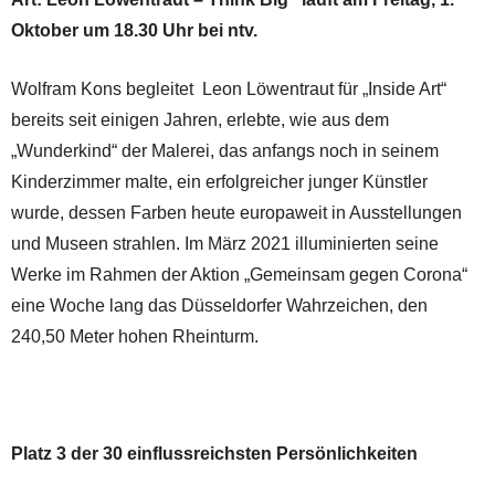
Oktober um 18.30 Uhr bei ntv.
Wolfram Kons begleitet Leon Löwentraut für „Inside Art“
bereits seit einigen Jahren, erlebte, wie aus dem
„Wunderkind“ der Malerei, das anfangs noch in seinem
Kinderzimmer malte, ein erfolgreicher junger Künstler
wurde, dessen Farben heute europaweit in Ausstellungen
und Museen strahlen. Im März 2021 illuminierten seine
Werke im Rahmen der Aktion „Gemeinsam gegen Corona“
eine Woche lang das Düsseldorfer Wahrzeichen, den
240,50 Meter hohen Rheinturm.
Platz 3 der 30 einflussreichsten Persönlichkeiten