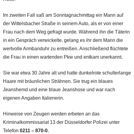
Im zweiten Fall saß am Sonntagnachmittag ein Mann auf
der Wittelsbacher Straße in seinem Auto, als er von einer
Frau nach dem Weg gefragt wurde. Während ihn die Täterin
in ein Gespräch verwickelte, gelang es ihr dem Mann die
wertvolle Armbanduhr zu entreißen. Anschließend flüchtete
die Frau in einen wartenden Pkw und entkam unerkannt.
Sie war etwa 30 Jahre alt und hatte dunkelrote schulterlange
Haare mit bräunlichen Strähnen. Sie trug ein blaues
Jeanshemd und eine blaue Jeanshose und war nach
eigenen Angaben Italienerin.
Hinweise von Zeugen werden erbeten an das
Kriminalkommissariat 13 der Düsseldorfer Polizei unter
Telefon
0211 – 870-0.