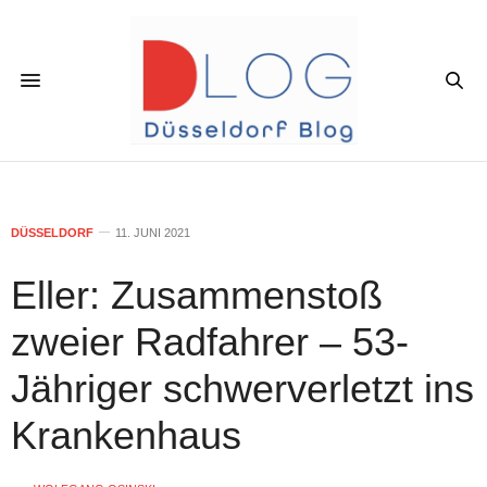
DÜSSELDORF
11. JUNI 2021
Eller: Zusammenstoß
zweier Radfahrer – 53-
Jähriger schwerverletzt ins
Krankenhaus