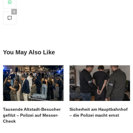
0
You May Also Like
Tausende Altstadt-Besucher
Sicherheit am Hauptbahnhof
gefilzt – Polizei auf Messer-
– die Polizei macht ernst
Check