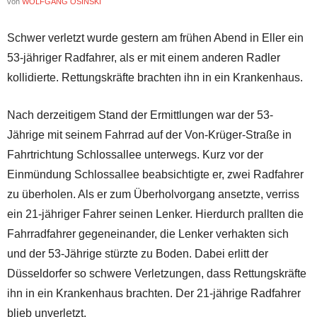
von
WOLFGANG OSINSKI
Schwer verletzt wurde gestern am frühen Abend in Eller ein
53-jähriger Radfahrer, als er mit einem anderen Radler
kollidierte. Rettungskräfte brachten ihn in ein Krankenhaus.
Nach derzeitigem Stand der Ermittlungen war der 53-
Jährige mit seinem Fahrrad auf der Von-Krüger-Straße in
Fahrtrichtung Schlossallee unterwegs. Kurz vor der
Einmündung Schlossallee beabsichtigte er, zwei Radfahrer
zu überholen. Als er zum Überholvorgang ansetzte, verriss
ein 21-jähriger Fahrer seinen Lenker. Hierdurch prallten die
Fahrradfahrer gegeneinander, die Lenker verhakten sich
und der 53-Jährige stürzte zu Boden. Dabei erlitt der
Düsseldorfer so schwere Verletzungen, dass Rettungskräfte
ihn in ein Krankenhaus brachten. Der 21-jährige Radfahrer
blieb unverletzt.