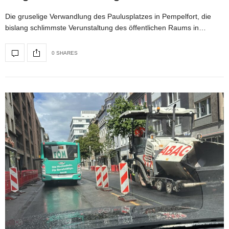
Die gruselige Verwandlung des Paulusplatzes in Pempelfort, die
bislang schlimmste Verunstaltung des öffentlichen Raums in…
0 SHARES