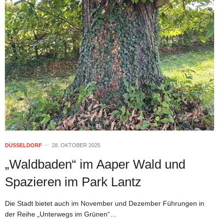
DÜSSELDORF
28. OKTOBER 2025
„Waldbaden“ im Aaper Wald und
Spazieren im Park Lantz
Die Stadt bietet auch im November und Dezember Führungen in
der Reihe „Unterwegs im Grünen“…