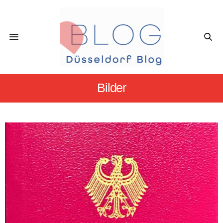
Bilder