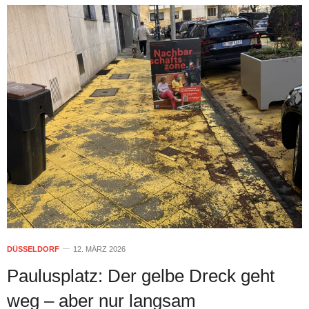
DÜSSELDORF
12. MÄRZ 2026
Paulusplatz: Der gelbe Dreck geht
weg – aber nur langsam