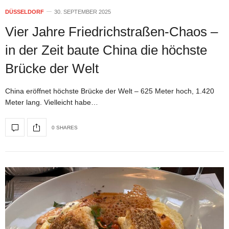
DÜSSELDORF
30. SEPTEMBER 2025
Vier Jahre Friedrichstraßen-Chaos –
in der Zeit baute China die höchste
Brücke der Welt
China eröffnet höchste Brücke der Welt – 625 Meter hoch, 1.420
Meter lang. Vielleicht habe…
0 SHARES