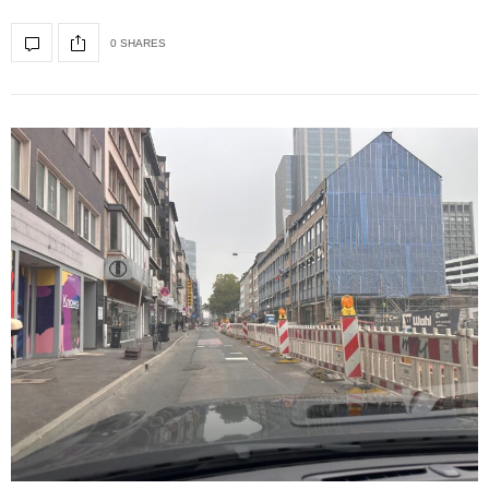
0 SHARES