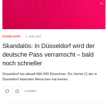
DÜSSELDORF
2. JUNI 2026
Skandalös: In Düsseldorf wird der
deutsche Pass verramscht – bald
noch schneller
Düsseldorf hat aktuell 660.000 Einwohner. Ein Viertel (!) der in
Düsseldorf lebenden Menschen hat keinen…
0 SHARES