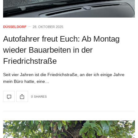
DÜSSELDORF
28. OKTOBER 2025
Autofahrer freut Euch: Ab Montag
wieder Bauarbeiten in der
Friedrichstraße
Seit vier Jahren ist die Friedrichstraße, an der ich einige Jahre
mein Büro hatte, eine…
0 SHARES