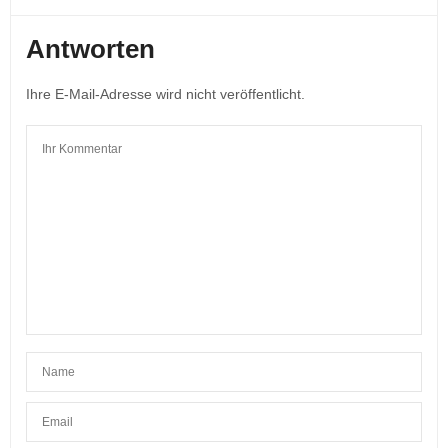
Antworten
Ihre E-Mail-Adresse wird nicht veröffentlicht.