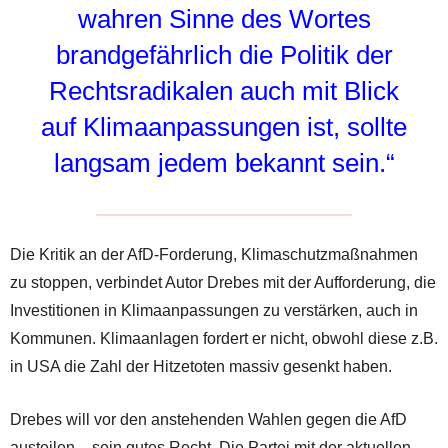
wahren Sinne des Wortes
brandgefährlich die Politik der
Rechtsradikalen auch mit Blick
auf Klimaanpassungen ist, sollte
langsam jedem bekannt sein.“
Die Kritik an der AfD-Forderung, Klimaschutzmaßnahmen
zu stoppen, verbindet Autor Drebes mit der Aufforderung, die
Investitionen in Klimaanpassungen zu verstärken, auch in
Kommunen. Klimaanlagen fordert er nicht, obwohl diese z.B.
in USA die Zahl der Hitzetoten massiv gesenkt haben.
Drebes will vor den anstehenden Wahlen gegen die AfD
austeilen – sein gutes Recht. Die Partei mit der aktuellen