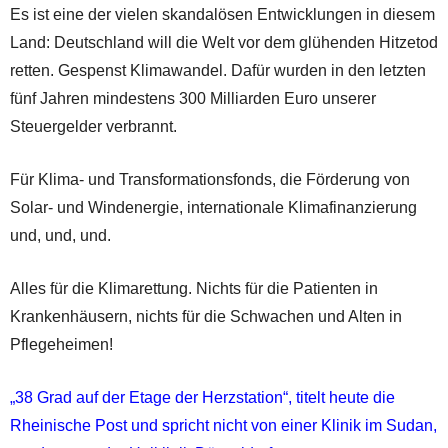
Es ist eine der vielen skandalösen Entwicklungen in diesem
Land: Deutschland will die Welt vor dem glühenden Hitzetod
retten. Gespenst Klimawandel. Dafür wurden in den letzten
fünf Jahren mindestens 300 Milliarden Euro unserer
Steuergelder verbrannt.
Für Klima- und Transformationsfonds, die Förderung von
Solar- und Windenergie, internationale Klimafinanzierung
und, und, und.
Alles für die Klimarettung. Nichts für die Patienten in
Krankenhäusern, nichts für die Schwachen und Alten in
Pflegeheimen!
„38 Grad auf der Etage der Herzstation“, titelt heute die
Rheinische Post und spricht nicht von einer Klinik im Sudan,