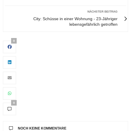
NÄCHSTER BEITRAG
City: Schüsse in einer Wohnung - 23-Jähriger
lebensgefährlich getroffen
0
0
NOCH KEINE KOMMENTARE