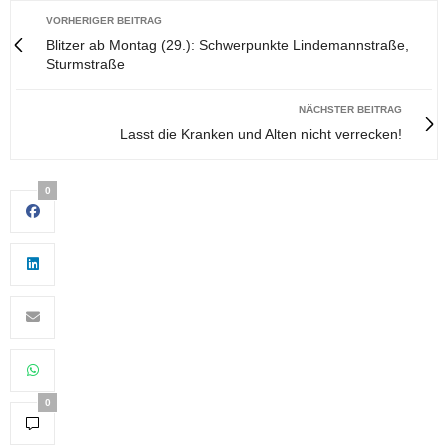
VORHERIGER BEITRAG
Blitzer ab Montag (29.): Schwerpunkte Lindemannstraße,
Sturmstraße
NÄCHSTER BEITRAG
Lasst die Kranken und Alten nicht verrecken!
0
0