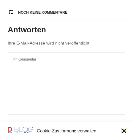
NOCH KEINE KOMMENTARE
Antworten
Ihre E-Mail-Adresse wird nicht veröffentlicht.
Cookie-Zustimmung verwalten