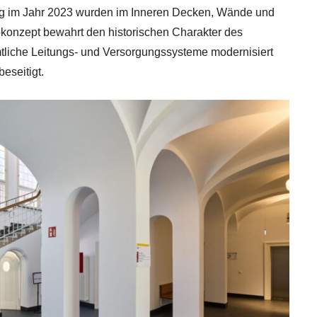
g im Jahr 2023 wurden im Inneren Decken, Wände und
konzept bewahrt den historischen Charakter des
liche Leitungs- und Versorgungssysteme modernisiert
eseitigt.