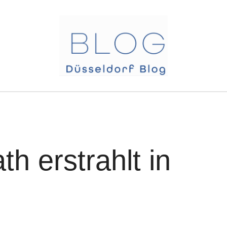
h erstrahlt in