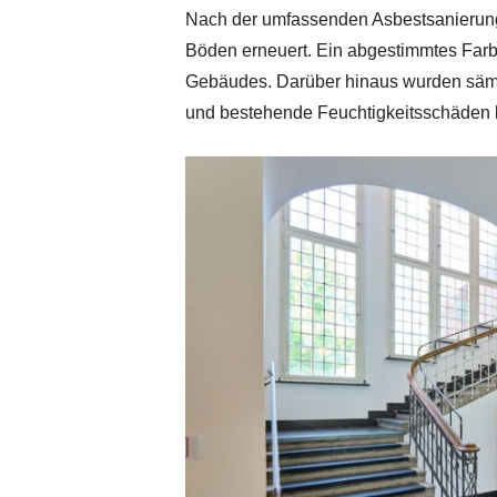
Nach der umfassenden Asbestsanierun
Böden erneuert. Ein abgestimmtes Farb
Gebäudes. Darüber hinaus wurden sämt
und bestehende Feuchtigkeitsschäden b