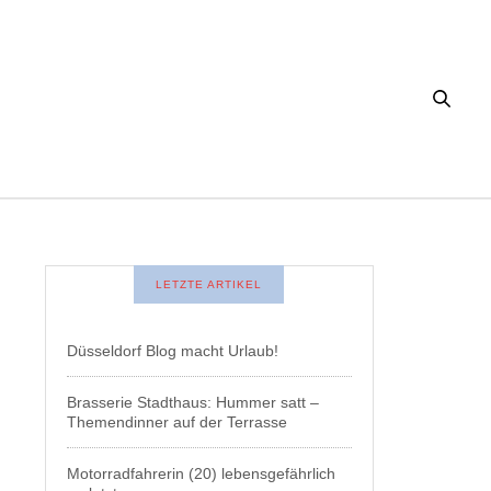
LETZTE ARTIKEL
Düsseldorf Blog macht Urlaub!
Brasserie Stadthaus: Hummer satt –
Themendinner auf der Terrasse
Motorradfahrerin (20) lebensgefährlich