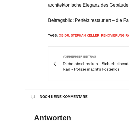
architektonische Eleganz des Gebäudes
Beitragsbild: Perfekt restauriert – die 
TAGS:
OB DR. STEPHAN KELLER
,
RENOVIERUNG R
VORHERIGER BEITRAG
Diebe abschrecken - Sicherheitsco
Rad - Polizei macht's kostenlos
NOCH KEINE KOMMENTARE
Antworten