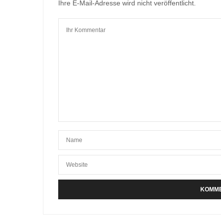
Ihre E-Mail-Adresse wird nicht veröffentlicht.