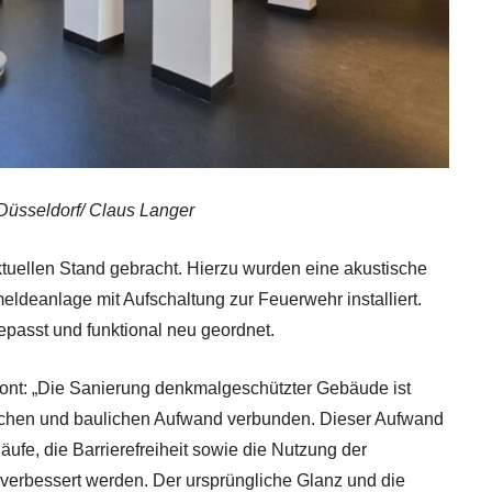
Düsseldorf/ Claus Langer
tuellen Stand gebracht. Hierzu wurden eine akustische
deanlage mit Aufschaltung zur Feuerwehr installiert.
passt und funktional neu geordnet.
ont: „Die Sanierung denkmalgeschützter Gebäude ist
ischen und baulichen Aufwand verbunden. Dieser Aufwand
äufe, die Barrierefreiheit sowie die Nutzung der
verbessert werden. Der ursprüngliche Glanz und die