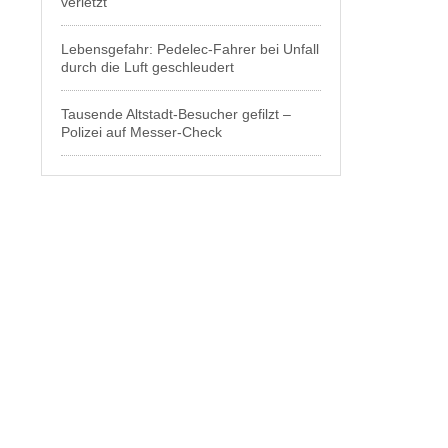
verletzt
Lebensgefahr: Pedelec-Fahrer bei Unfall
durch die Luft geschleudert
Tausende Altstadt-Besucher gefilzt –
Polizei auf Messer-Check