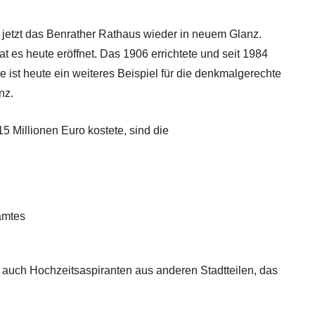
 jetzt das Benrather Rathaus wieder in neuem Glanz.
at es heute eröffnet. Das 1906 errichtete und seit 1984
ist heute ein weiteres Beispiel für die denkmalgerechte
nz.
 Millionen Euro kostete, sind die
amtes
er auch Hochzeitsaspiranten aus anderen Stadtteilen, das