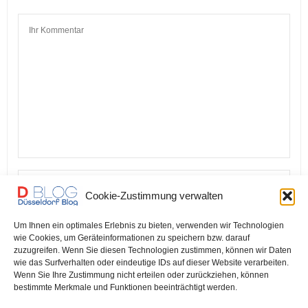
Cookie-Zustimmung verwalten
Um Ihnen ein optimales Erlebnis zu bieten, verwenden wir Technologien
wie Cookies, um Geräteinformationen zu speichern bzw. darauf
zuzugreifen. Wenn Sie diesen Technologien zustimmen, können wir Daten
wie das Surfverhalten oder eindeutige IDs auf dieser Website verarbeiten.
Wenn Sie Ihre Zustimmung nicht erteilen oder zurückziehen, können
bestimmte Merkmale und Funktionen beeinträchtigt werden.