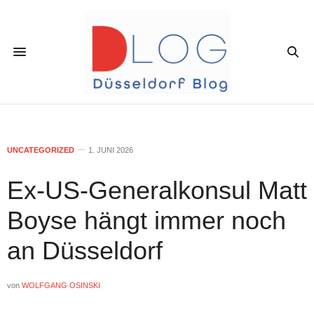
UNCATEGORIZED
1. JUNI 2026
Ex-US-Generalkonsul Matt
Boyse hängt immer noch
an Düsseldorf
von
WOLFGANG OSINSKI