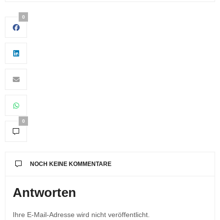
0
0
NOCH KEINE KOMMENTARE
Antworten
Ihre E-Mail-Adresse wird nicht veröffentlicht.