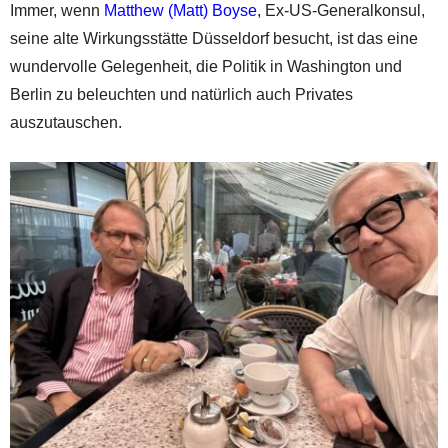
Immer, wenn
Matthew (Matt) Boyse
, Ex-US-Generalkonsul,
seine alte Wirkungsstätte Düsseldorf besucht, ist das eine
wundervolle Gelegenheit, die Politik in Washington und
Berlin zu beleuchten und natürlich auch Privates
auszutauschen.