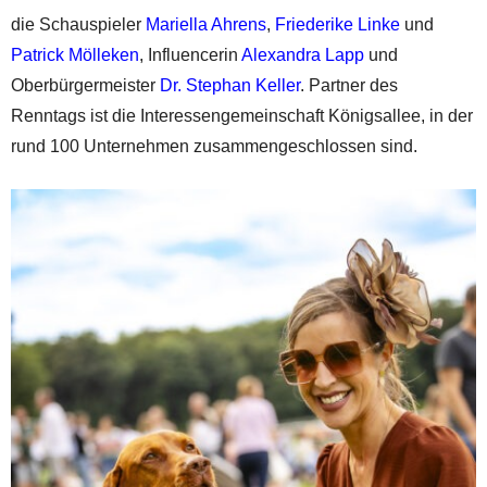
die Schauspieler
Mariella Ahrens
,
Friederike Linke
und
Patrick Mölleken
, Influencerin
Alexandra Lapp
und
Oberbürgermeister
Dr. Stephan Keller
. Partner des
Renntags ist die Interessengemeinschaft Königsallee, in der
rund 100 Unternehmen zusammengeschlossen sind.