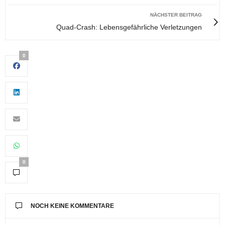
NÄCHSTER BEITRAG
Quad-Crash: Lebensgefährliche Verletzungen
0
0
NOCH KEINE KOMMENTARE