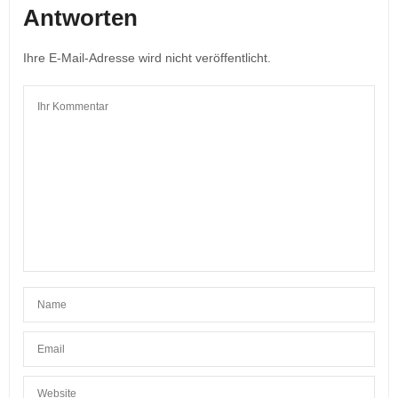
Antworten
Ihre E-Mail-Adresse wird nicht veröffentlicht.