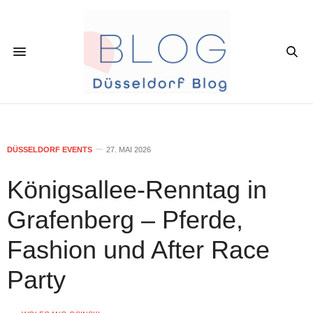
DÜSSELDORF EVENTS
27. MAI 2026
Königsallee-Renntag in
Grafenberg – Pferde,
Fashion und After Race
Party