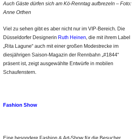
Auch Gäste dürfen sich am Kö-Renntag aufbrezeln – Foto:
Anne Orthen
Viel zu sehen gibt es aber nicht nur im VIP-Bereich. Die
Düsseldorfer Designerin
Ruth Heinen
, die mit ihrem Label
„Rita Lagune“ auch mit einer großen Modestrecke im
diesjährigen Saison-Magazin der Rennbahn „#1844“
präsent ist, zeigt ausgewählte Entwürfe in mobilen
Schaufenstern.
Fashion Show
Eine besondere Fashion & Art-Show für die Besucher