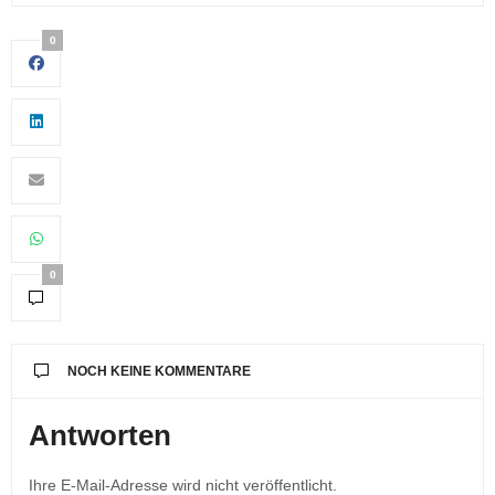
0
0
NOCH KEINE KOMMENTARE
Antworten
Ihre E-Mail-Adresse wird nicht veröffentlicht.