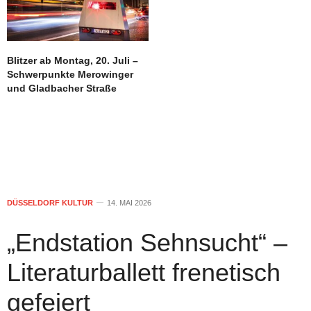
Blitzer ab Montag, 20. Juli –
Schwerpunkte Merowinger
und Gladbacher Straße
DÜSSELDORF KULTUR
14. MAI 2026
„Endstation Sehnsucht“ –
Literaturballett frenetisch
gefeiert