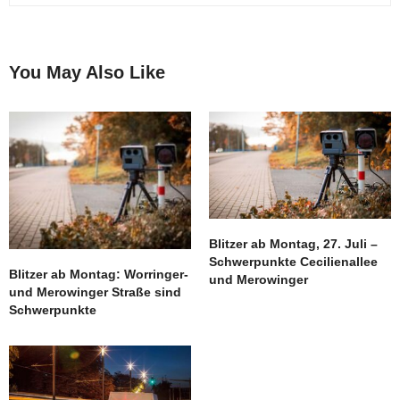
You May Also Like
Blitzer ab Montag, 27. Juli –
Schwerpunkte Cecilienallee
Blitzer ab Montag: Worringer-
und Merowinger
und Merowinger Straße sind
Schwerpunkte