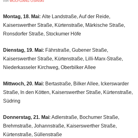
von
WOLFGANG OSINSKI
Montag, 18. Mai:
Alte Landstraße, Auf der Reide,
Kaiserswerther Straße, Kürtenstraße, Märkische Straße,
Ronsdorfer Straße, Stockumer Höfe
Dienstag, 19. Mai:
Fährstraße, Gubener Straße,
Kaiserswerther Straße, Kürtenstraße, Lilli-Marx-Straße,
Niederkasseler Kirchweg, Oberbilker Allee
Mittwoch, 20. Mai:
Bertastraße, Bilker Allee, Ickerswarder
Straße, In den Kötten, Kaiserswerther Straße, Kürtenstraße,
Südring
Donnerstag, 21. Mai
: Adlerstraße, Bochumer Straße,
Brehmstraße, Johannstraße, Kaiserswerther Straße,
Kürtenstraße, Süllenstraße