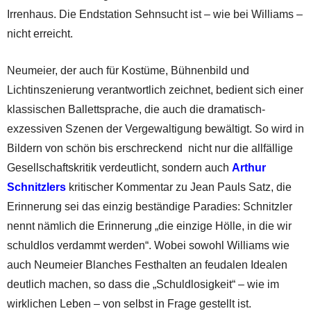
Irrenhaus. Die Endstation Sehnsucht ist – wie bei Williams –
nicht erreicht.
Neumeier, der auch für Kostüme, Bühnenbild und
Lichtinszenierung verantwortlich zeichnet, bedient sich einer
klassischen Ballettsprache, die auch die dramatisch-
exzessiven Szenen der Vergewaltigung bewältigt. So wird in
Bildern von schön bis erschreckend nicht nur die allfällige
Gesellschaftskritik verdeutlicht, sondern auch
Arthur
Schnitzlers
kritischer Kommentar zu Jean Pauls Satz, die
Erinnerung sei das einzig beständige Paradies: Schnitzler
nennt nämlich die Erinnerung „die einzige Hölle, in die wir
schuldlos verdammt werden“. Wobei sowohl Williams wie
auch Neumeier Blanches Festhalten an feudalen Idealen
deutlich machen, so dass die „Schuldlosigkeit“ – wie im
wirklichen Leben – von selbst in Frage gestellt ist.