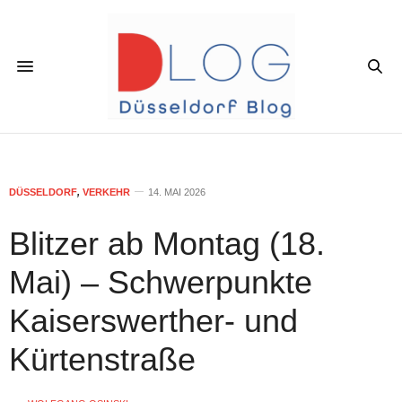
DÜSSELDORF
,
VERKEHR
14. MAI 2026
Blitzer ab Montag (18.
Mai) – Schwerpunkte
Kaiserswerther- und
Kürtenstraße