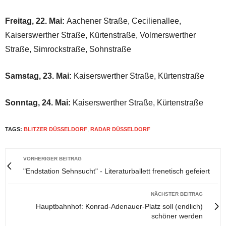
Freitag, 22. Mai:
Aachener Straße, Cecilienallee,
Kaiserswerther Straße, Kürtenstraße, Volmerswerther
Straße, Simrockstraße, Sohnstraße
Samstag, 23. Mai:
Kaiserswerther Straße, Kürtenstraße
Sonntag, 24. Mai:
Kaiserswerther Straße, Kürtenstraße
TAGS:
BLITZER DÜSSELDORF
,
RADAR DÜSSELDORF
VORHERIGER BEITRAG
"Endstation Sehnsucht" - Literaturballett frenetisch gefeiert
NÄCHSTER BEITRAG
Hauptbahnhof: Konrad-Adenauer-Platz soll (endlich)
schöner werden