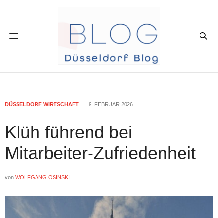
DÜSSELDORF WIRTSCHAFT
9. FEBRUAR 2026
Klüh führend bei
Mitarbeiter-Zufriedenheit
von
WOLFGANG OSINSKI