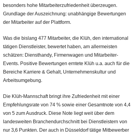
besonders hohe Mitarbeiterzufriedenheit überzeugen.
Grundlage der Auszeichnung: unabhängige Bewertungen
der Mitarbeiter auf der Plattform.
Was die bislang 477 Mitarbeiter, die Klüh, den international
tätigen Dienstleister, bewertet haben, am allermeisten
schätzen: Diensthandy, Firmenwagen und Mitarbeiter-
Events. Positive Bewertungen erntete Klüh u.a. auch für die
Bereiche Karriere & Gehalt, Unternehmenskultur und
Arbeitsumgebung.
Die Klüh-Mannschaft bringt ihre Zufriedenheit mit einer
Empfehlungsrate von 74 % sowie einer Gesamtnote von 4,4
von 5 zum Ausdruck. Diese Note liegt weit über dem
landesweiten Branchendurchschnitt bei Dienstleistern von
nur 3,6 Punkten. Der auch in Düsseldorf tätige Mitbewerber