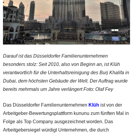
Darauf ist das Düsseldorfer Familienunternehmen
besonders stolz: Seit 2010, also von Beginn an, ist Klüh
verantwortlich für die Unterhaltsreinigung des Burj Khalifa in
Dubai, dem höchsten Gebäude der Welt. Der Auftrag wurde
bereits mehrmals um Jahre verlängert Foto: Olaf Fey
Das Düsseldorfer Familienunternehmen
Klüh
ist von der
Arbeitgeber-Bewertungsplattform kununu zum fünften Mal in
Folge als Top Company ausgezeichnet worden. Das
Arbeitgebersiegel würdigt Unternehmen, die durch