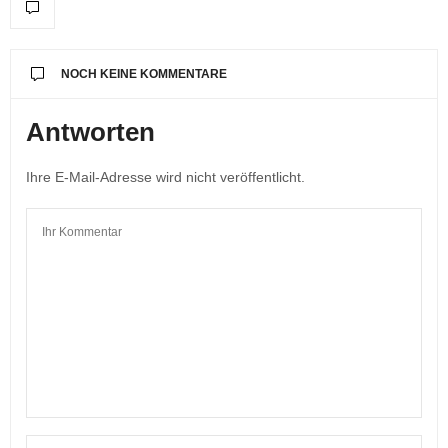
NOCH KEINE KOMMENTARE
Antworten
Ihre E-Mail-Adresse wird nicht veröffentlicht.