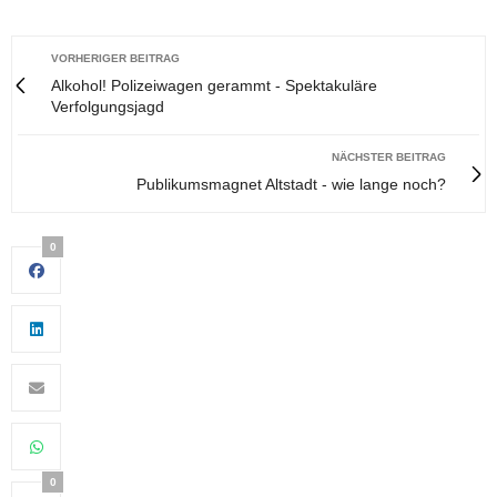
VORHERIGER BEITRAG
Alkohol! Polizeiwagen gerammt - Spektakuläre
Verfolgungsjagd
NÄCHSTER BEITRAG
Publikumsmagnet Altstadt - wie lange noch?
0
0