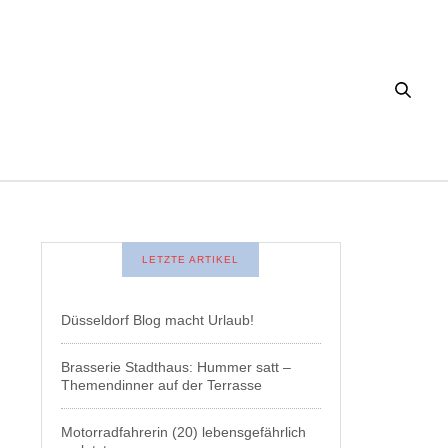
LETZTE ARTIKEL
Düsseldorf Blog macht Urlaub!
Brasserie Stadthaus: Hummer satt –
Themendinner auf der Terrasse
Motorradfahrerin (20) lebensgefährlich