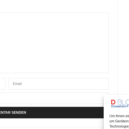
Um Ihnen ei
um Gerätein
Technologie