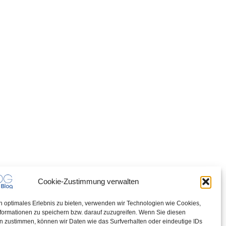
Cookie-Zustimmung verwalten
n optimales Erlebnis zu bieten, verwenden wir Technologien wie Cookies,
formationen zu speichern bzw. darauf zuzugreifen. Wenn Sie diesen
n zustimmen, können wir Daten wie das Surfverhalten oder eindeutige IDs