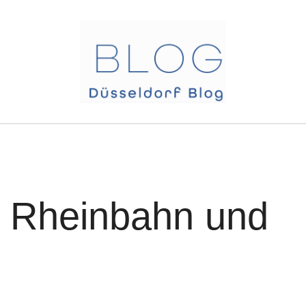
ie Rheinbahn und