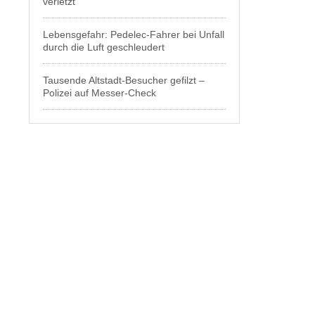
verletzt
Lebensgefahr: Pedelec-Fahrer bei Unfall
durch die Luft geschleudert
Tausende Altstadt-Besucher gefilzt –
Polizei auf Messer-Check