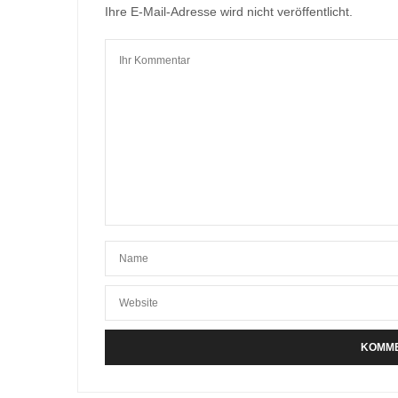
Ihre E-Mail-Adresse wird nicht veröffentlicht.