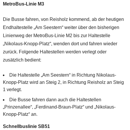
MetroBus-Linie M3
Die Busse fahren, von Reisholz kommend, ab der heutigen
Endhaltestelle „Am Seestern“ weiter über den bisherigen
Linienweg der MetroBus-Linie M2 bis zur Haltestelle
„Nikolaus-Knopp-Platz“, wenden dort und fahren wieder
zurück. Folgende Haltestellen werden verlegt oder
zusätzlich bedient:
Die Haltestelle „Am Seestern“ in Richtung Nikolaus-
Knopp-Platz wird an Steig 2, in Richtung Reisholz an Steig
1 verlegt.
Die Busse fahren dann auch die Haltestellen
„Prinzenallee“, „Ferdinand-Braun-Platz“ und „Nikolaus-
Knopp-Platz“ an.
Schnellbuslinie SB51