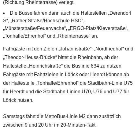
(Richtung Rheinterrasse) verlegt.
Die Busse fahren dann auch die Haltestellen „Derendorf
S“, „Rather Straße/Hochschule HSD“,
„Münsterstraße/Feuerwache“, „ERGO-Platz/Kleverstraße“,
„Tonhalle/Ehrenhof“ und „Rheinterrasse“ an.
Fahrgäste mit den Zielen „Johannstraße“, „Nordfriedhof“ und
„Theodor-Heuss-Brücke“ bittet die Rheinbahn, ab der
Haltestelle „Heinrichstraße“ die Buslinie 834 zu nutzen.
Fahrgäste mit Fahrtzielen in Lörick oder Heerdt können ab
der Haltestelle „Tonhalle/Ehrenhof“ die Stadtbahn-Linie U75
für Heerdt und die Stadtbahn-Linien U70, U76 und U77 für
Lörick nutzen.
Samstags fährt die MetroBus-Linie M2 dann zusätzlich
zwischen 9 und 20 Uhr im 20-Minuten-Takt.