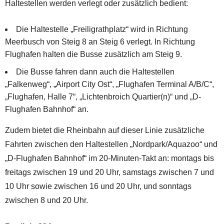
Haltestellen werden verlegt oder zusätzlich bedient:
Die Haltestelle „Freiligrathplatz“ wird in Richtung
Meerbusch von Steig 8 an Steig 6 verlegt. In Richtung
Flughafen halten die Busse zusätzlich am Steig 9.
Die Busse fahren dann auch die Haltestellen
„Falkenweg“, „Airport City Ost“, „Flughafen Terminal A/B/C“,
„Flughafen, Halle 7“, „Lichtenbroich Quartier(n)“ und „D-
Flughafen Bahnhof“ an.
Zudem bietet die Rheinbahn auf dieser Linie zusätzliche
Fahrten zwischen den Haltestellen „Nordpark/Aquazoo“ und
„D-Flughafen Bahnhof“ im 20-Minuten-Takt an: montags bis
freitags zwischen 19 und 20 Uhr, samstags zwischen 7 und
10 Uhr sowie zwischen 16 und 20 Uhr, und sonntags
zwischen 8 und 20 Uhr.