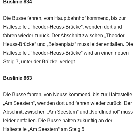
Buslinie 834
Die Busse fahren, vom Hauptbahnhof kommend, bis zur
Haltestelle „Theodor-Heuss-Brücke“, wenden dort und
fahren wieder zurück. Der Abschnitt zwischen „Theodor-
Heuss-Brücke“ und „Belsenplatz“ muss leider entfallen. Die
Haltestelle „Theodor-Heuss-Brücke“ wird an einen neuen
Steig 7, unter der Brücke, verlegt.
Buslinie 863
Die Busse fahren, von Neuss kommend, bis zur Haltestelle
„Am Seestern“, wenden dort und fahren wieder zurück. Der
Abschnitt zwischen „Am Seestern“ und „Nordfriedhof“ muss
leider entfallen. Die Busse halten zukünftig an der
Haltestelle „Am Seestern“ am Steig 5.