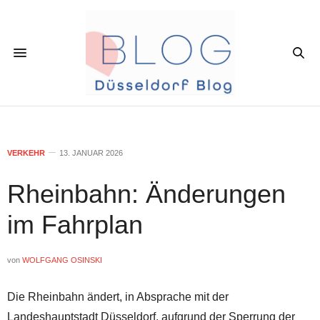
VERKEHR
13. JANUAR 2026
Rheinbahn: Änderungen
im Fahrplan
von
WOLFGANG OSINSKI
Die Rheinbahn ändert, in Absprache mit der
Landeshauptstadt Düsseldorf, aufgrund der Sperrung der