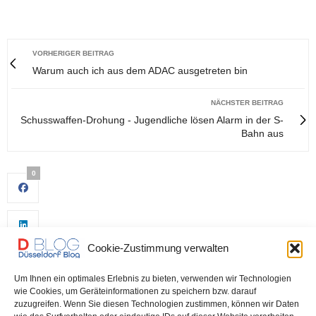
VORHERIGER BEITRAG
Warum auch ich aus dem ADAC ausgetreten bin
NÄCHSTER BEITRAG
Schusswaffen-Drohung - Jugendliche lösen Alarm in der S-
Bahn aus
0
Cookie-Zustimmung verwalten
Um Ihnen ein optimales Erlebnis zu bieten, verwenden wir Technologien
wie Cookies, um Geräteinformationen zu speichern bzw. darauf
zuzugreifen. Wenn Sie diesen Technologien zustimmen, können wir Daten