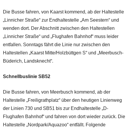
Die Busse fahren, von Kaarst kommend, ab der Haltestelle
„Linnicher Straße“ zur Endhaltestelle „Am Seestern“ und
wenden dort. Der Abschnitt zwischen den Haltestellen
„Linnicher Straße“ und „Flughafen Bahnhof“ muss leider
entfallen. Sonntags fährt die Linie nur zwischen den
Haltestellen „Kaarst Mitte/Holzbüttgen S“ und „Meerbusch-
Büderich, Landsknecht“.
Schnellbuslinie SB52
Die Busse fahren, von Meerbusch kommend, ab der
Haltestelle „Freiligrathplatz“ über den heutigen Linienweg
der Linien 730 und SB51 bis zur Endhaltestelle „D-
Flughafen Bahnhof“ und fahren von dort wieder zurück. Die
Haltestelle „Nordpark/Aquazoo“ entfällt. Folgende