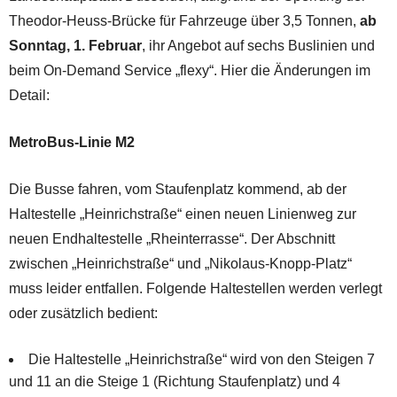
Theodor-Heuss-Brücke für Fahrzeuge über 3,5 Tonnen,
ab
Sonntag, 1. Februar
, ihr Angebot auf sechs Buslinien und
beim On-Demand Service „flexy“. Hier die Änderungen im
Detail:
MetroBus-Linie M2
Die Busse fahren, vom Staufenplatz kommend, ab der
Haltestelle „Heinrichstraße“ einen neuen Linienweg zur
neuen Endhaltestelle „Rheinterrasse“. Der Abschnitt
zwischen „Heinrichstraße“ und „Nikolaus-Knopp-Platz“
muss leider entfallen. Folgende Haltestellen werden verlegt
oder zusätzlich bedient:
Die Haltestelle „Heinrichstraße“ wird von den Steigen 7
und 11 an die Steige 1 (Richtung Staufenplatz) und 4