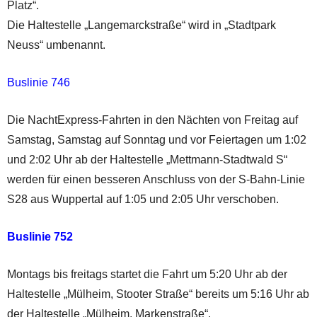
Platz“.
Die Haltestelle „Langemarckstraße“ wird in „Stadtpark
Neuss“ umbenannt.
Buslinie 746
Die NachtExpress-Fahrten in den Nächten von Freitag auf
Samstag, Samstag auf Sonntag und vor Feiertagen um 1:02
und 2:02 Uhr ab der Haltestelle „Mettmann-Stadtwald S“
werden für einen besseren Anschluss von der S-Bahn-Linie
S28 aus Wuppertal auf 1:05 und 2:05 Uhr verschoben.
Buslinie 752
Montags bis freitags startet die Fahrt um 5:20 Uhr ab der
Haltestelle „Mülheim, Stooter Straße“ bereits um 5:16 Uhr ab
der Haltestelle „Mülheim, Markenstraße“.