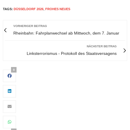
TAGS:
DÜSSELDORF 2026
,
FROHES NEUES
VORHERIGER BEITRAG
Rheinbahn: Fahrplanwechsel ab Mittwoch, dem 7. Januar
NÄCHSTER BEITRAG
Linksterrorismus - Protokoll des Staatsversagens
0