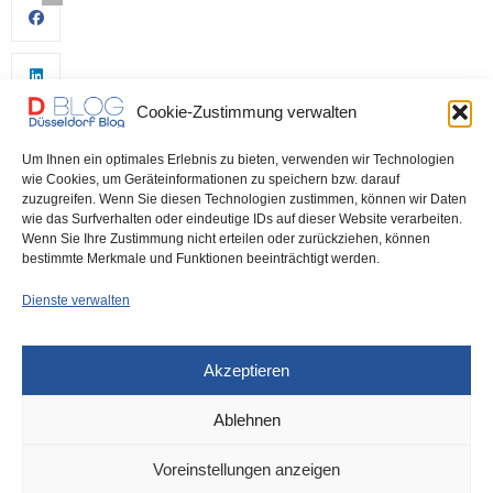
Cookie-Zustimmung verwalten
Um Ihnen ein optimales Erlebnis zu bieten, verwenden wir Technologien
wie Cookies, um Geräteinformationen zu speichern bzw. darauf
zuzugreifen. Wenn Sie diesen Technologien zustimmen, können wir Daten
wie das Surfverhalten oder eindeutige IDs auf dieser Website verarbeiten.
0
Wenn Sie Ihre Zustimmung nicht erteilen oder zurückziehen, können
bestimmte Merkmale und Funktionen beeinträchtigt werden.
Dienste verwalten
Akzeptieren
Ablehnen
POLIZEI
1. JANUAR 2026
Voreinstellungen anzeigen