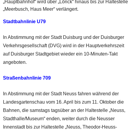
„Hauptbahnhof“ wird über „Lörick“ hinaus bis zur Haltestelle
„Meerbusch, Haus Meer“ verlängert.
Stadtbahnlinie U79
In Abstimmung mit der Stadt Duisburg und der Duisburger
Verkehrsgesellschaft (DVG) wird in der Hauptverkehrszeit
auf Duisburger Stadtgebiet wieder ein 10-Minuten-Takt
angeboten.
Straßenbahnlinie 709
In Abstimmung mit der Stadt Neuss fahren während der
Landesgartenschau vom 16. April bis zum 11. Oktober die
Bahnen, die samstags tagsüber an der Haltestelle „Neuss,
Stadthalle/Museum“ enden, weiter durch die Neusser
Innenstadt bis zur Haltestelle „Neuss, Theodor-Heuss-