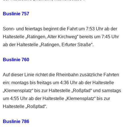
Buslinie 757
Sonn- und feiertags beginnt die Fahrt um 7:53 Uhr ab der
Haltestelle „Ratingen, Alter Kirchweg“ bereits um 7:45 Uhr
ab der Haltestelle „Ratingen, Erfurter Straße“.
Buslinie 760
Auf dieser Linie richtet die Rheinbahn zusätzliche Fahrten
ein: montags bis freitags um 4:36 Uhr ab der Haltestelle
„Klemensplatz“ bis zur Haltestelle „Roßpfad“ und samstags
um 4:55 Uhr ab der Haltestelle „Klemensplatz“ bis zur
Haltestelle „Roßpfad“.
Buslinie 786