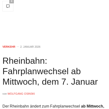
0
VERKEHR
2. JANUAR 2026
Rheinbahn:
Fahrplanwechsel ab
Mittwoch, dem 7. Januar
von
WOLFGANG OSINSKI
Der Rheinbahn ändert zum Fahrplanwechsel
ab Mittwoch,