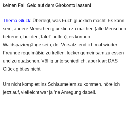
keinen Fall Geld auf dem Girokonto lassen!
Thema Glück
: Überlegt, was Euch glücklich macht. Es kann
sein, andere Menschen glücklich zu machen (alte Menschen
betreuen, bei der „Tafel“ helfen), es können
Waldspaziergänge sein, der Vorsatz, endlich mal wieder
Freunde regelmäßig zu treffen, lecker gemeinsam zu essen
und zu quatschen. Völlig unterschiedlich, aber klar: DAS
Glück gibt es nicht.
Um nicht komplett ins Schlaumeiern zu kommen, höre ich
jetzt auf, vielleicht war ja ’ne Anregung dabei!.