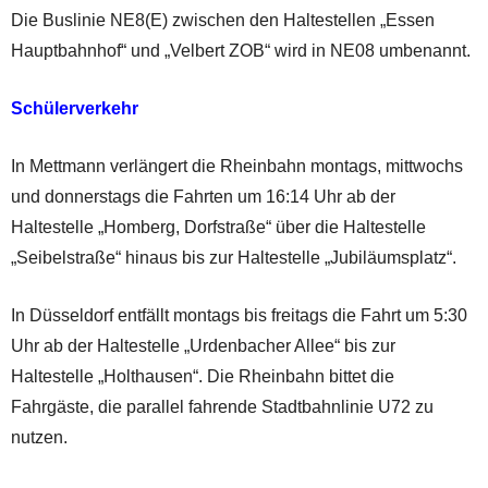
Die Buslinie NE8(E) zwischen den Haltestellen „Essen
Hauptbahnhof“ und „Velbert ZOB“ wird in NE08 umbenannt.
Schülerverkehr
In Mettmann verlängert die Rheinbahn montags, mittwochs
und donnerstags die Fahrten um 16:14 Uhr ab der
Haltestelle „Homberg, Dorfstraße“ über die Haltestelle
„Seibelstraße“ hinaus bis zur Haltestelle „Jubiläumsplatz“.
In Düsseldorf entfällt montags bis freitags die Fahrt um 5:30
Uhr ab der Haltestelle „Urdenbacher Allee“ bis zur
Haltestelle „Holthausen“. Die Rheinbahn bittet die
Fahrgäste, die parallel fahrende Stadtbahnlinie U72 zu
nutzen.