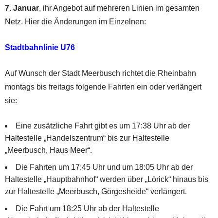
7. Januar
, ihr Angebot auf mehreren Linien im gesamten
Netz. Hier die Änderungen im Einzelnen:
Stadtbahnlinie U76
Auf Wunsch der Stadt Meerbusch richtet die Rheinbahn
montags bis freitags folgende Fahrten ein oder verlängert
sie:
Eine zusätzliche Fahrt gibt es um 17:38 Uhr ab der
Haltestelle „Handelszentrum“ bis zur Haltestelle
„Meerbusch, Haus Meer“.
Die Fahrten um 17:45 Uhr und um 18:05 Uhr ab der
Haltestelle „Hauptbahnhof“ werden über „Lörick“ hinaus bis
zur Haltestelle „Meerbusch, Görgesheide“ verlängert.
Die Fahrt um 18:25 Uhr ab der Haltestelle