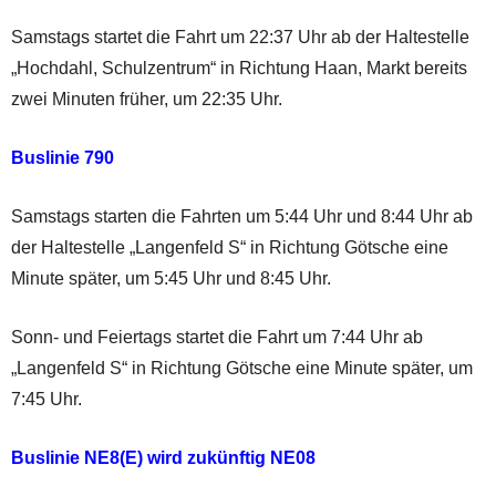
Samstags startet die Fahrt um 22:37 Uhr ab der Haltestelle
„Hochdahl, Schulzentrum“ in Richtung Haan, Markt bereits
zwei Minuten früher, um 22:35 Uhr.
Buslinie 790
Samstags starten die Fahrten um 5:44 Uhr und 8:44 Uhr ab
der Haltestelle „Langenfeld S“ in Richtung Götsche eine
Minute später, um 5:45 Uhr und 8:45 Uhr.
Sonn- und Feiertags startet die Fahrt um 7:44 Uhr ab
„Langenfeld S“ in Richtung Götsche eine Minute später, um
7:45 Uhr.
Buslinie NE8(E) wird zukünftig NE08