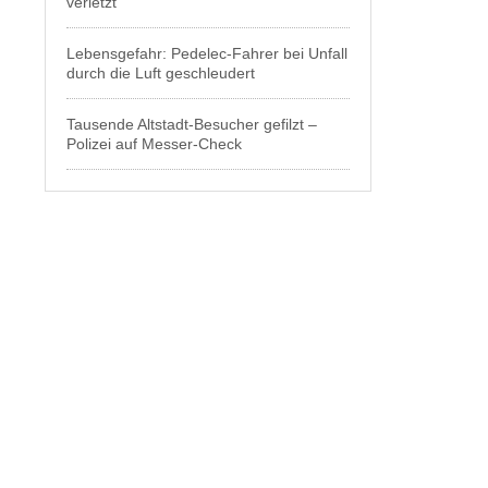
verletzt
Lebensgefahr: Pedelec-Fahrer bei Unfall
durch die Luft geschleudert
Tausende Altstadt-Besucher gefilzt –
Polizei auf Messer-Check