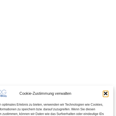
Cookie-Zustimmung verwalten
n optimales Erlebnis zu bieten, verwenden wir Technologien wie Cookies,
formationen zu speichern bzw. darauf zuzugreifen. Wenn Sie diesen
n zustimmen, können wir Daten wie das Surfverhalten oder eindeutige IDs