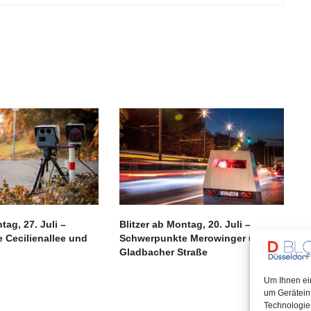
tag, 27. Juli –
Blitzer ab Montag, 20. Juli –
 Cecilienallee und
Schwerpunkte Merowinger und
Gladbacher Straße
Um Ihnen ei
um Gerätein
Technologie