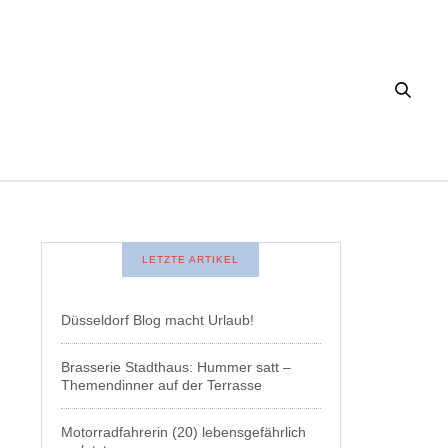
LETZTE ARTIKEL
Düsseldorf Blog macht Urlaub!
Brasserie Stadthaus: Hummer satt –
Themendinner auf der Terrasse
Motorradfahrerin (20) lebensgefährlich