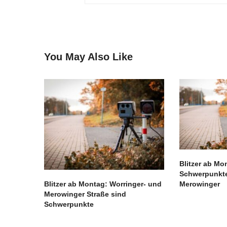
You May Also Like
Blitzer ab Mon
Schwerpunkte
Blitzer ab Montag: Worringer- und
Merowinger
Merowinger Straße sind
Schwerpunkte