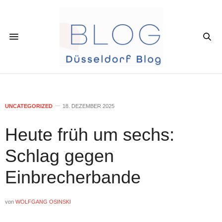
UNCATEGORIZED
18. DEZEMBER 2025
Heute früh um sechs:
Schlag gegen
Einbrecherbande
von
WOLFGANG OSINSKI