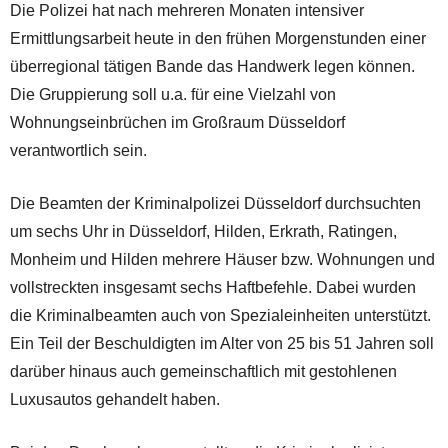
Die Polizei hat nach mehreren Monaten intensiver
Ermittlungsarbeit heute in den frühen Morgenstunden einer
überregional tätigen Bande das Handwerk legen können.
Die Gruppierung soll u.a. für eine Vielzahl von
Wohnungseinbrüchen im Großraum Düsseldorf
verantwortlich sein.
Die Beamten der Kriminalpolizei Düsseldorf durchsuchten
um sechs Uhr in Düsseldorf, Hilden, Erkrath, Ratingen,
Monheim und Hilden mehrere Häuser bzw. Wohnungen und
vollstreckten insgesamt sechs Haftbefehle. Dabei wurden
die Kriminalbeamten auch von Spezialeinheiten unterstützt.
Ein Teil der Beschuldigten im Alter von 25 bis 51 Jahren soll
darüber hinaus auch gemeinschaftlich mit gestohlenen
Luxusautos gehandelt haben.