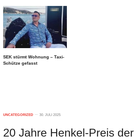
SEK stürmt Wohnung – Taxi-
Schütze gefasst
UNCATEGORIZED
30. JULI 2025
20 Jahre Henkel-Preis der