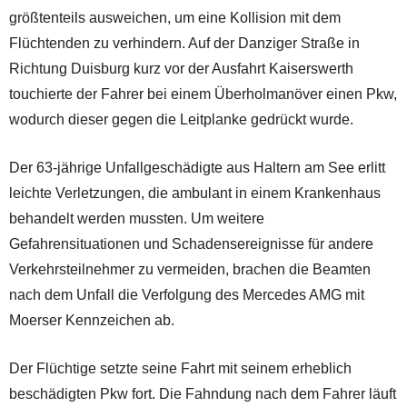
größtenteils ausweichen, um eine Kollision mit dem
Flüchtenden zu verhindern. Auf der Danziger Straße in
Richtung Duisburg kurz vor der Ausfahrt Kaiserswerth
touchierte der Fahrer bei einem Überholmanöver einen Pkw,
wodurch dieser gegen die Leitplanke gedrückt wurde.
Der 63-jährige Unfallgeschädigte aus Haltern am See erlitt
leichte Verletzungen, die ambulant in einem Krankenhaus
behandelt werden mussten. Um weitere
Gefahrensituationen und Schadensereignisse für andere
Verkehrsteilnehmer zu vermeiden, brachen die Beamten
nach dem Unfall die Verfolgung des Mercedes AMG mit
Moerser Kennzeichen ab.
Der Flüchtige setzte seine Fahrt mit seinem erheblich
beschädigten Pkw fort. Die Fahndung nach dem Fahrer läuft