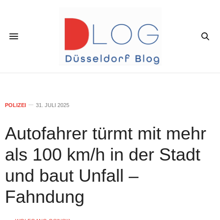
POLIZEI
31. JULI 2025
Autofahrer türmt mit mehr
als 100 km/h in der Stadt
und baut Unfall –
Fahndung