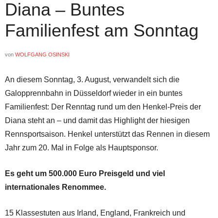
Diana – Buntes
Familienfest am Sonntag
von
WOLFGANG OSINSKI
An diesem Sonntag, 3. August, verwandelt sich die
Galopprennbahn in Düsseldorf wieder in ein buntes
Familienfest: Der Renntag rund um den Henkel-Preis der
Diana steht an – und damit das Highlight der hiesigen
Rennsportsaison. Henkel unterstützt das Rennen in diesem
Jahr zum 20. Mal in Folge als Hauptsponsor.
Es geht um 500.000 Euro Preisgeld und viel
internationales Renommee.
15 Klassestuten aus Irland, England, Frankreich und