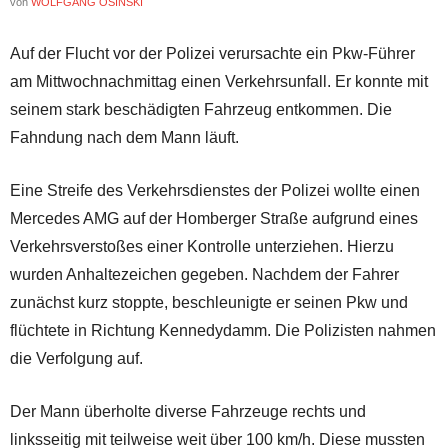
von
WOLFGANG OSINSKI
Auf der Flucht vor der Polizei verursachte ein Pkw-Führer
am Mittwochnachmittag einen Verkehrsunfall. Er konnte mit
seinem stark beschädigten Fahrzeug entkommen. Die
Fahndung nach dem Mann läuft.
Eine Streife des Verkehrsdienstes der Polizei wollte einen
Mercedes AMG auf der Homberger Straße aufgrund eines
Verkehrsverstoßes einer Kontrolle unterziehen. Hierzu
wurden Anhaltezeichen gegeben. Nachdem der Fahrer
zunächst kurz stoppte, beschleunigte er seinen Pkw und
flüchtete in Richtung Kennedydamm. Die Polizisten nahmen
die Verfolgung auf.
Der Mann überholte diverse Fahrzeuge rechts und
linksseitig mit teilweise weit über 100 km/h. Diese mussten