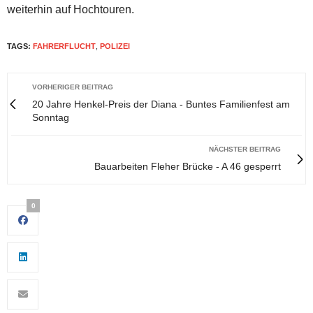
weiterhin auf Hochtouren.
TAGS:
FAHRERFLUCHT
,
POLIZEI
VORHERIGER BEITRAG
20 Jahre Henkel-Preis der Diana - Buntes Familienfest am
Sonntag
NÄCHSTER BEITRAG
Bauarbeiten Fleher Brücke - A 46 gesperrt
0