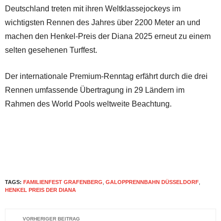
Deutschland treten mit ihren Weltklassejockeys im
wichtigsten Rennen des Jahres über 2200 Meter an und
machen den Henkel-Preis der Diana 2025 erneut zu einem
selten gesehenen Turffest.
Der internationale Premium-Renntag erfährt durch die drei
Rennen umfassende Übertragung in 29 Ländern im
Rahmen des World Pools weltweite Beachtung.
TAGS:
FAMILIENFEST GRAFENBERG
,
GALOPPRENNBAHN DÜSSELDORF
,
HENKEL PREIS DER DIANA
VORHERIGER BEITRAG