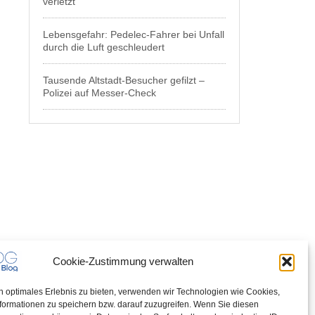
verletzt
Lebensgefahr: Pedelec-Fahrer bei Unfall
durch die Luft geschleudert
Tausende Altstadt-Besucher gefilzt –
Polizei auf Messer-Check
Cookie-Zustimmung verwalten
n optimales Erlebnis zu bieten, verwenden wir Technologien wie Cookies,
formationen zu speichern bzw. darauf zuzugreifen. Wenn Sie diesen