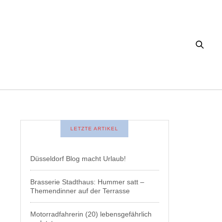
LETZTE ARTIKEL
Düsseldorf Blog macht Urlaub!
Brasserie Stadthaus: Hummer satt –
Themendinner auf der Terrasse
Motorradfahrerin (20) lebensgefährlich